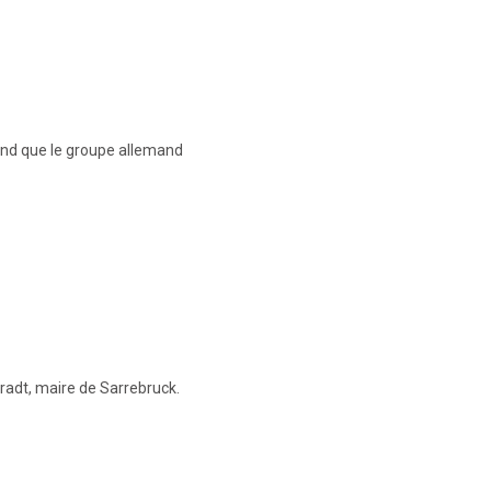
and que le groupe allemand
nradt, maire de Sarrebruck.