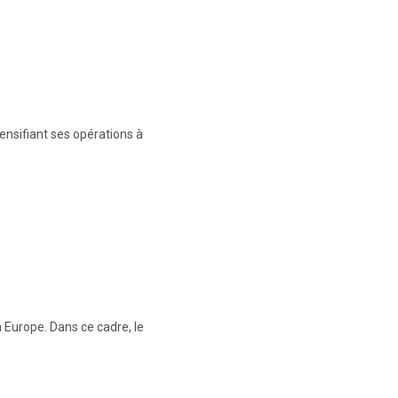
ensifiant ses opérations à
 Europe. Dans ce cadre, le