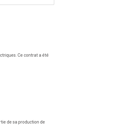
triques. Ce contrat a été
tie de sa production de