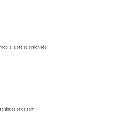
omobile, a été sélectionnée
roniques et de semi-