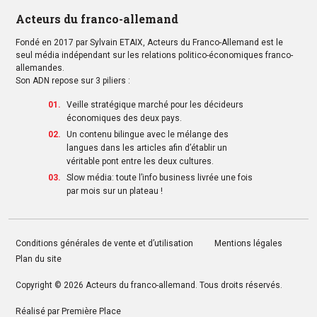
Acteurs du franco-allemand
Fondé en 2017 par Sylvain ETAIX, Acteurs du Franco-Allemand est le
seul média indépendant sur les relations politico-économiques franco-
allemandes.
Son ADN repose sur 3 piliers :
Veille stratégique marché pour les décideurs
économiques des deux pays.
Un contenu bilingue avec le mélange des
langues dans les articles afin d’établir un
véritable pont entre les deux cultures.
Slow média: toute l’info business livrée une fois
par mois sur un plateau !
Conditions générales de vente et d’utilisation
Mentions légales
Plan du site
Copyright © 2026
Acteurs du franco-allemand
. Tous droits réservés.
Réalisé par
Première Place