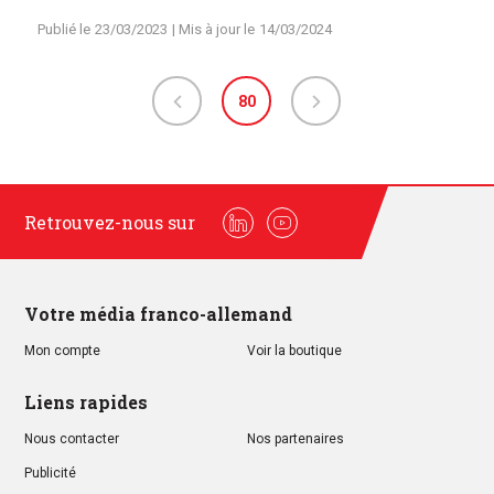
Publié le
23/03/2023
| Mis à jour le
14/03/2024
80
Retrouvez-nous sur
Linkedin
Youtube
Votre média franco-allemand
Mon compte
Voir la boutique
Liens rapides
Nous contacter
Nos partenaires
Publicité