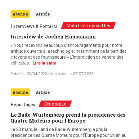
Abonné
Article
Mobilités nouvelles
Interviews & Portaits
Interview de Jochen Haussmann
« Nous recevons beaucoup d’encouragements pour notre
attitude ouverte à la technologie, notamment de la part des
citoyens et des fournisseurs » L’interdiction de vendre des
véhicules…
Lire la suite
Publié le
02/04/2023
| Mis à jour le
07/07/2026
Abonné
Article
Economie
Reportages
Le Bade-Wurtemberg prend la présidence des
Quatre Moteurs pour l'Europe
Le 20 mars, le Land de Bade-Wurtemberg a pris la
présidence des Quatre Moteurs pour l’Europe pour un an au