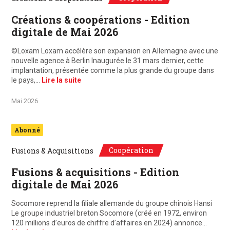
Créations & coopérations - Edition
digitale de Mai 2026
©Loxam Loxam accélère son expansion en Allemagne avec une
nouvelle agence à Berlin Inaugurée le 31 mars dernier, cette
implantation, présentée comme la plus grande du groupe dans
le pays,…
Lire la suite
Mai 2026
Abonné
Coopération
Fusions & Acquisitions
Fusions & acquisitions - Edition
digitale de Mai 2026
Socomore reprend la filiale allemande du groupe chinois Hansi
Le groupe industriel breton Socomore (créé en 1972, environ
120 millions d’euros de chiffre d’affaires en 2024) annonce…