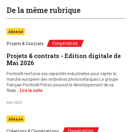
De la même rubrique
Abonné
Coopération
Projets & Contrats
Projets & contrats - Edition digitale de
Mai 2026
Ponticelli renforce ses capacités industrielles pour capter le
marché européen des ombrières photovoltaïques Le groupe
français Ponticelli Frères poursuit le développement de sa
filiale…
Lire la suite
Mai 2026
Abonné
Coopération
Créations & Coopérations