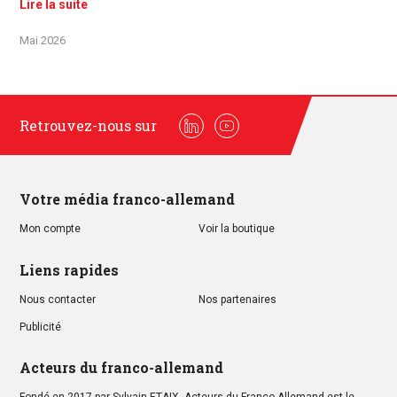
Lire la suite
Mai 2026
Retrouvez-nous sur
Linkedin
Youtube
Votre média franco-allemand
Mon compte
Voir la boutique
Liens rapides
Nous contacter
Nos partenaires
Publicité
Acteurs du franco-allemand