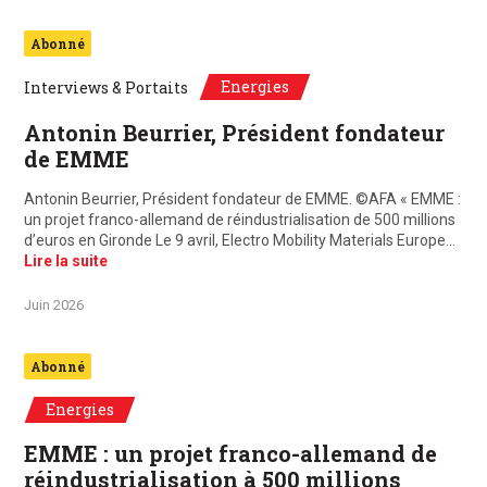
Abonné
Energies
Interviews & Portaits
Antonin Beurrier, Président fondateur
de EMME
Antonin Beurrier, Président fondateur de EMME. ©AFA « EMME :
un projet franco-allemand de réindustrialisation de 500 millions
d’euros en Gironde Le 9 avril, Electro Mobility Materials Europe…
Lire la suite
Juin 2026
Abonné
Energies
EMME : un projet franco-allemand de
réindustrialisation à 500 millions