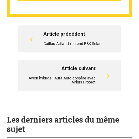
Article précédent
Caillau-Adiwatt reprend B&K Solar
Article suivant
Avion hybride : Aura Aero coopère avec
Airbus Protect
Les derniers articles du même
sujet