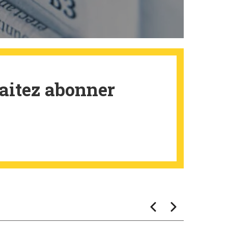
aitez abonner