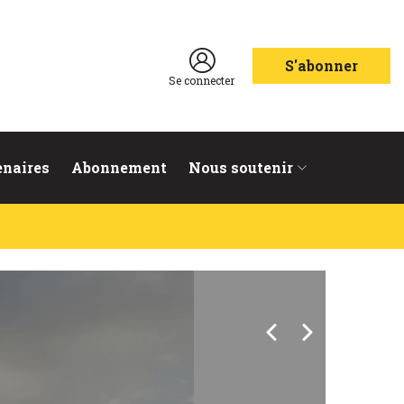
S'abonner
Se connecter
enaires
Abonnement
Nous soutenir