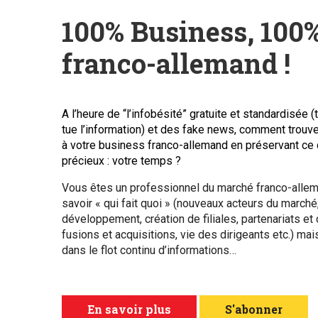
100% Business, 100
franco-allemand !
A l’heure de “l’infobésité” gratuite et standardisée (
tue l’information) et des fake news, comment trouver
à votre business franco-allemand en préservant ce 
précieux : votre temps ?
Vous êtes un professionnel du marché franco-alle
savoir « qui fait quoi » (nouveaux acteurs du marché
développement, création de filiales, partenariats et
fusions et acquisitions, vie des dirigeants etc.) ma
dans le flot continu d’informations…
En savoir plus
S'abonner