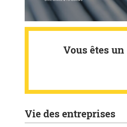
Vous êtes un
Vie des entreprises