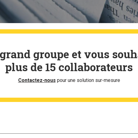
 grand groupe et vous souh
plus de 15 collaborateurs
Contactez-nous
pour une solution sur-mesure