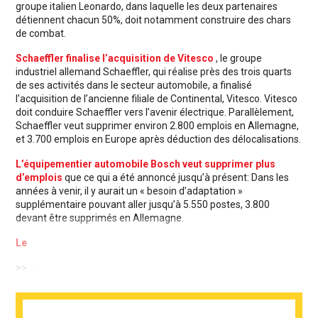
groupe italien Leonardo, dans laquelle les deux partenaires
détiennent chacun 50%, doit notamment construire des chars
de combat.
Schaeffler finalise l’acquisition de Vitesco
, le groupe
industriel allemand Schaeffler, qui réalise près des trois quarts
de ses activités dans le secteur automobile, a finalisé
l’acquisition de l’ancienne filiale de Continental, Vitesco. Vitesco
doit conduire Schaeffler vers l’avenir électrique. Parallèlement,
Schaeffler veut supprimer environ 2.800 emplois en Allemagne,
et 3.700 emplois en Europe après déduction des délocalisations.
L’équipementier automobile Bosch veut supprimer plus
d’emplois
que ce qui a été annoncé jusqu’à présent: Dans les
années à venir, il y aurait un « besoin d’adaptation »
supplémentaire pouvant aller jusqu’à 5.550 postes, 3.800
devant être supprimés en Allemagne.
Le
>
> ...