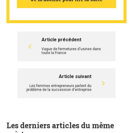
Article précédent
Vague de fermetures d'usines dans
toute la France
Article suivant
Les femmes entrepreneurs parlent du
problème de la succession d'entreprise
Les derniers articles du même