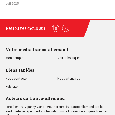
Juil 2025
Retrouvez-nous sur
Linkedin
Youtube
Votre média franco-allemand
Mon compte
Voir la boutique
Liens rapides
Nous contacter
Nos partenaires
Publicité
Acteurs du franco-allemand
Fondé en 2017 par Sylvain ETAIX, Acteurs du Franco-Allemand est le
seul média indépendant sur les relations politico-économiques franco-