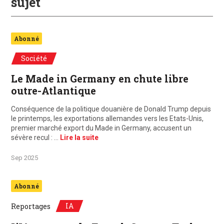
sujet
Abonné
Société
Le Made in Germany en chute libre
outre-Atlantique
Conséquence de la politique douanière de Donald Trump depuis
le printemps, les exportations allemandes vers les Etats-Unis,
premier marché export du Made in Germany, accusent un
sévère recul : …
Lire la suite
Sep 2025
Abonné
IA
Reportages