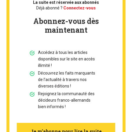
La suite est réservée aux abonnés
Déjà abonné ?
Connectez-vous
Abonnez-vous dès
maintenant
Accédez à tous les articles
disponibles sur le site en accès
illimité !
Découvrez les faits marquants
de l’actualité à travers nos
diverses éditions !
Rejoignez la communauté des
décideurs franco-allemands
bien informés !
Je m'abonne pour lire la suite