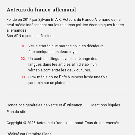
Acteurs du franco-allemand
Fondé en 2017 par Sylvain ETAIX, Acteurs du Franco-Allemand est le
seul média indépendant sur les relations politico-économiques franco-
allemandes.
Son ADN repose sur 3 piliers :
Veille stratégique marché pour les décideurs
économiques des deux pays.
Un contenu bilingue avec le mélange des
langues dans les articles afin d’établir un
véritable pont entre les deux cultures.
Slow média: toute l’info business livrée une fois
par mois sur un plateau !
Conditions générales de vente et d’utilisation
Mentions légales
Plan du site
Copyright © 2026
Acteurs du franco-allemand
. Tous droits réservés.
Réalisé par
Première Place