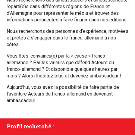
réparti(e)s dans différentes régions de France et
d’Allemagne pour représenter le média et trouver des
informations pertinentes à faire figurer dans nos éditions.
Nous recherchons des personnes d’expérience, motivées
et prêtes à s’engager dans le franco-allemand à nos
côtés.
Vous êtes: convaincu(e) par la « cause » franco-
allemande ? Par les valeurs que défend Acteurs du
franco-allemand ? Et disponible quelques heures par
mois ? Alors n’hésitez plus et devenez ambassadeur !
Aujourd’hui, vous avez la possibilité de faire partie de
l’aventure Acteurs du franco-allemand en devenant
ambassadeur.
Profil recherché :