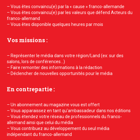
– Vous êtes convaincu(e) par la « cause » franco-allemande
– Vous êtes convaincu(e) par les valeurs que défend Acteurs du
franco-allemand
– Vous êtes disponible quelques heures par mois
Vos missions :
– Représenter le média dans votre région/Land (ex: sur des
salons, lors de conférences…)
– Faire remonter des informations à la rédaction
– Déclencher de nouvelles opportunités pour le média
En contrepartie :
– Un abonnement au magazine vous est offert
– Vous apparaissez en tant qu’ambassadeur dans nos éditions
– Vous étendez votre réseau de professionnels du franco-
allemand ainsi que celui du média
– Vous contribuez au développement du seul média
indépendant du franco-allemand