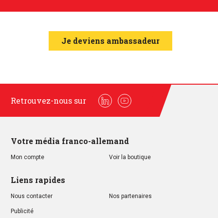
Je deviens ambassadeur
Retrouvez-nous sur
Linkedin
Youtube
Votre média franco-allemand
Mon compte
Voir la boutique
Liens rapides
Nous contacter
Nos partenaires
Publicité