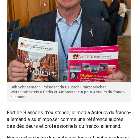
Dirk Schneemann, Président du Deutsch-Französischer
Wirtschaftskreis à Berlin et Ambassadeur pour Acteurs du franco-
allemand
Fort de 8 années d’existence, le média Acteurs du franco-
allemand a su s’imposer comme une référence auprès
des décideurs et professionnels du franco-allemand.
Nous recherchons des ambassadeurs et ambassadrices,