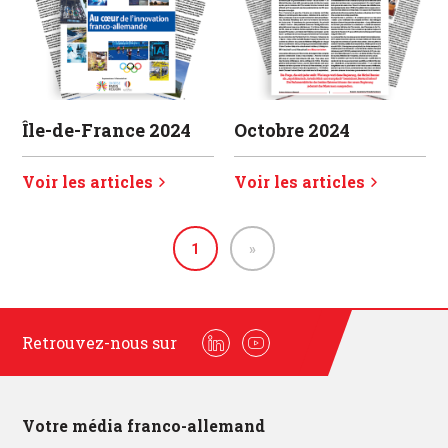
Île-de-France 2024
Octobre 2024
Voir les articles
Voir les articles
1
»
Retrouvez-nous sur
Linkedin
Youtube
Votre média franco-allemand