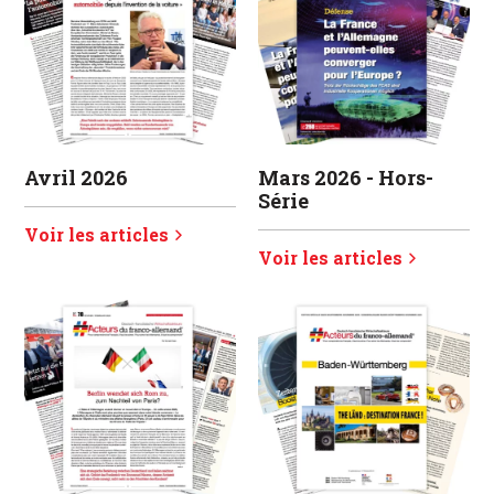
Avril 2026
Mars 2026 - Hors-
Série
Voir les articles
Voir les articles