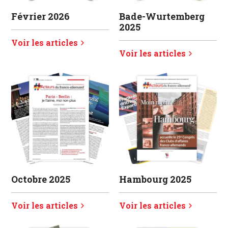
Février 2026
Bade-Wurtemberg
2025
Voir les articles
Voir les articles
Octobre 2025
Hambourg 2025
Voir les articles
Voir les articles