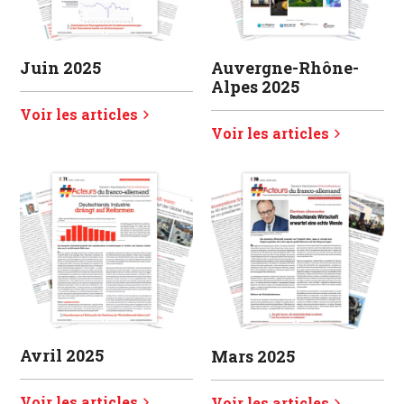
Juin 2025
Auvergne-Rhône-
Alpes 2025
Voir les articles
Voir les articles
Avril 2025
Mars 2025
Voir les articles
Voir les articles