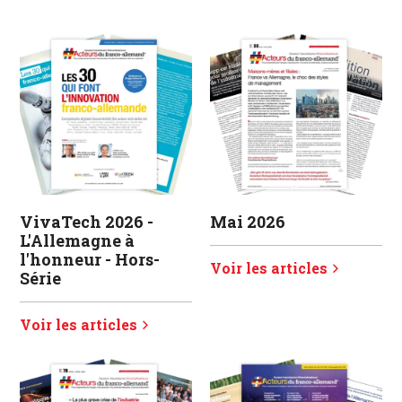
VivaTech 2026 -
Mai 2026
L'Allemagne à
l'honneur - Hors-
Voir les articles
Série
Voir les articles