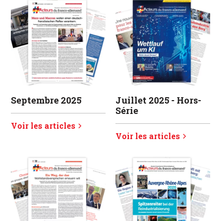
Juillet 2025 - Hors-
Septembre 2025
Série
Voir les articles
Voir les articles