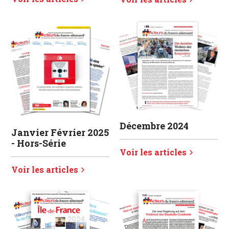
Décembre 2024
Janvier Février 2025
- Hors-Série
Voir les articles
Voir les articles