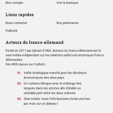
Mon compte
Voir la boutique
Liens rapides
Nous contacter
Nos partenaires
Publicité
Acteurs du franco-allemand
Fondé en 2017 par Sylvain ETAIX, Acteurs du Franco-Allemand est le
seul média indépendant sur les relations politico-économiques franco-
allemandes.
Son ADN repose sur 3 piliers :
Veille stratégique marché pour les décideurs
économiques des deux pays.
Un contenu bilingue avec le mélange des
langues dans les articles afin d’établir un
véritable pont entre les deux cultures.
Slow média: toute l’info business livrée une fois
par mois sur un plateau !