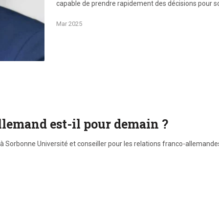
capable de prendre rapidement des décisions pour so
Mar 2025
llemand est-il pour demain ?
 Sorbonne Université et conseiller pour les relations franco-allemandes 