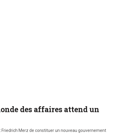
onde des affaires attend un
t Friedrich Merz de constituer un nouveau gouvernement