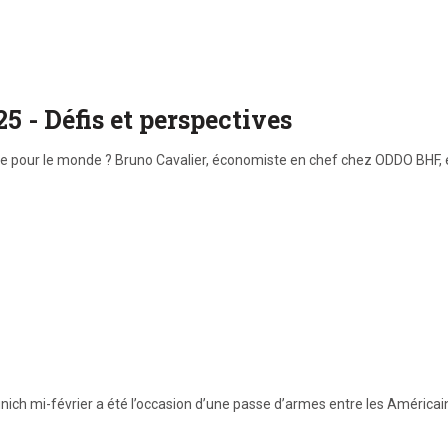
 - Défis et perspectives
che pour le monde ? Bruno Cavalier, économiste en chef chez ODDO BHF,
nich mi-février a été l’occasion d’une passe d’armes entre les América