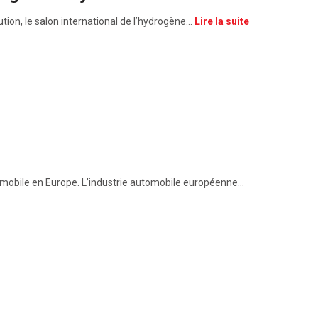
ution, le salon international de l’hydrogène…
Lire la suite
utomobile en Europe. L’industrie automobile européenne…