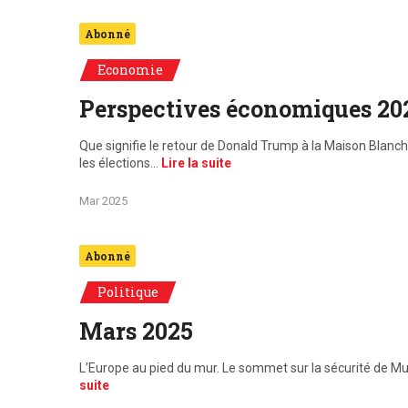
Abonné
Economie
Perspectives économiques 2025
Que signifie le retour de Donald Trump à la Maison Blan
les élections…
Lire la suite
Mar 2025
Abonné
Politique
Mars 2025
L’Europe au pied du mur. Le sommet sur la sécurité de Mu
suite