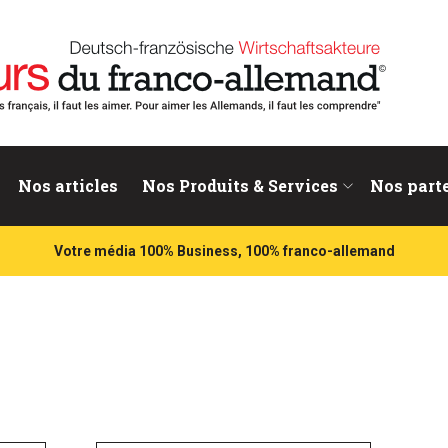
nd
Nos articles
Nos Produits & Services
Nos part
Votre média 100% Business, 100% franco-allemand