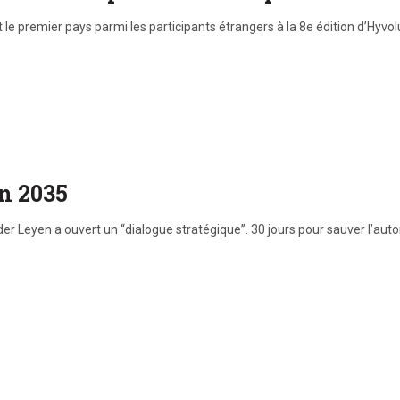
 le premier pays parmi les participants étrangers à la 8e édition d’Hyvol
n 2035
der Leyen a ouvert un “dialogue stratégique”. 30 jours pour sauver l’a