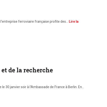
l’entreprise ferroviaire française profite des…
Lire la
et de la recherche
 le 30 janvier soir à l’Ambassade de France à Berlin. En…