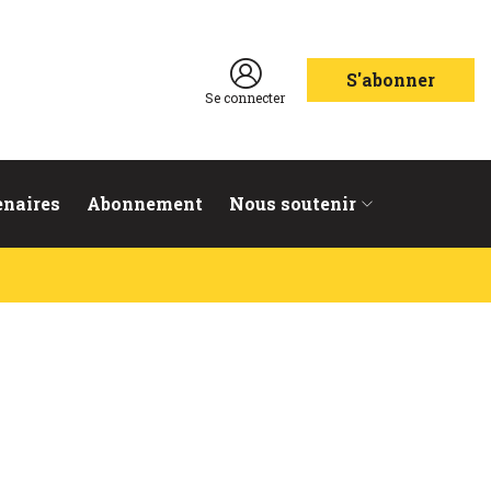
S'abonner
Se connecter
enaires
Abonnement
Nous soutenir