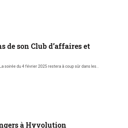
 de son Club d’affaires et
La soirée du 4 février 2025 restera à coup sûr dans les…
angers à Hyvolution