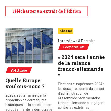
Télécharger un extrait de l’édition
Abonné
Interviews & Portaits
Coopération
« 2024 sera l'année
de la relance
franco-allemande
Politique
»
Quelle Europe
Élections européennes 2024 :
voulons-nous ?
les deux présidents du conseil
d’administration de
2023 s’est terminée par la
l’Assemblée parlementaire
disparition de deux figures
franco-allemande s’engagent
historiques de la construction
contre les extrêmes
européenne, de la démocratie