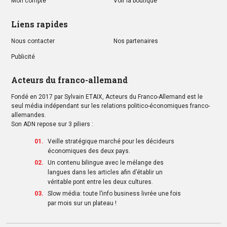
Mon compte
Voir la boutique
Liens rapides
Nous contacter
Nos partenaires
Publicité
Acteurs du franco-allemand
Fondé en 2017 par Sylvain ETAIX, Acteurs du Franco-Allemand est le
seul média indépendant sur les relations politico-économiques franco-
allemandes.
Son ADN repose sur 3 piliers :
Veille stratégique marché pour les décideurs
économiques des deux pays.
Un contenu bilingue avec le mélange des
langues dans les articles afin d’établir un
véritable pont entre les deux cultures.
Slow média: toute l’info business livrée une fois
par mois sur un plateau !