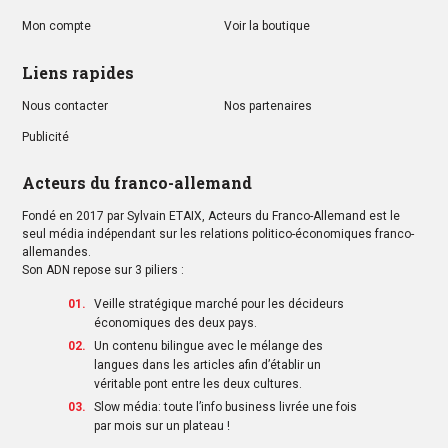
Mon compte
Voir la boutique
Liens rapides
Nous contacter
Nos partenaires
Publicité
Acteurs du franco-allemand
Fondé en 2017 par Sylvain ETAIX, Acteurs du Franco-Allemand est le
seul média indépendant sur les relations politico-économiques franco-
allemandes.
Son ADN repose sur 3 piliers :
Veille stratégique marché pour les décideurs
économiques des deux pays.
Un contenu bilingue avec le mélange des
langues dans les articles afin d’établir un
véritable pont entre les deux cultures.
Slow média: toute l’info business livrée une fois
par mois sur un plateau !