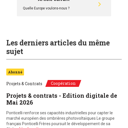
Quelle Europe voulons-nous ?
Les derniers articles du même
sujet
Abonné
Coopération
Projets & Contrats
Projets & contrats - Edition digitale de
Mai 2026
Ponticelli renforce ses capacités industrielles pour capter le
marché européen des ombrières photovoltaïques Le groupe
français Ponticelli Frères poursuit le développement de sa