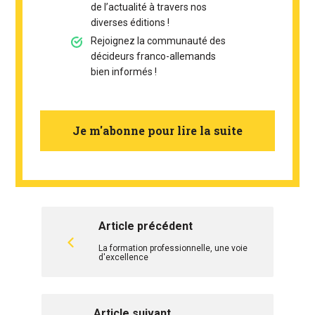
de l’actualité à travers nos
diverses éditions !
Rejoignez la communauté des
décideurs franco-allemands
bien informés !
Je m'abonne pour lire la suite
Article précédent
La formation professionnelle, une voie
d'excellence
Article suivant