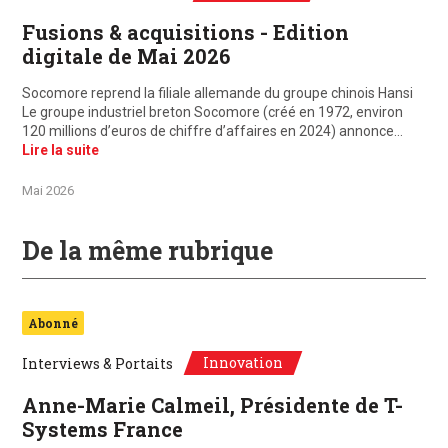
Fusions & acquisitions - Edition
digitale de Mai 2026
Socomore reprend la filiale allemande du groupe chinois Hansi
Le groupe industriel breton Socomore (créé en 1972, environ
120 millions d’euros de chiffre d’affaires en 2024) annonce…
Lire la suite
Mai 2026
De la même rubrique
Abonné
Innovation
Interviews & Portaits
Anne-Marie Calmeil, Présidente de T-
Systems France