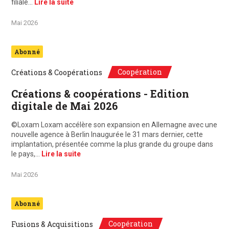
filiale…
Lire la suite
Mai 2026
Abonné
Coopération
Créations & Coopérations
Créations & coopérations - Edition
digitale de Mai 2026
©Loxam Loxam accélère son expansion en Allemagne avec une
nouvelle agence à Berlin Inaugurée le 31 mars dernier, cette
implantation, présentée comme la plus grande du groupe dans
le pays,…
Lire la suite
Mai 2026
Abonné
Coopération
Fusions & Acquisitions