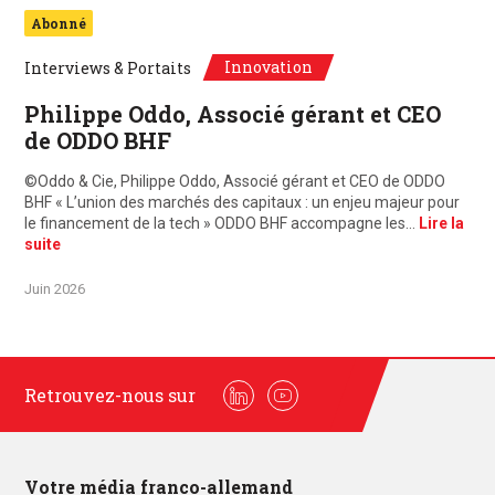
Abonné
Innovation
Interviews & Portaits
Philippe Oddo, Associé gérant et CEO
de ODDO BHF
©Oddo & Cie, Philippe Oddo, Associé gérant et CEO de ODDO
BHF « L’union des marchés des capitaux : un enjeu majeur pour
le financement de la tech » ODDO BHF accompagne les…
Lire la
suite
Juin 2026
Retrouvez-nous sur
Linkedin
Youtube
Votre média franco-allemand