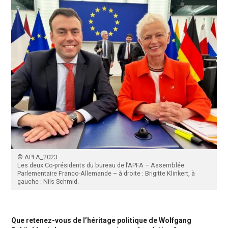
© APFA_2023
Les deux Co-présidents du bureau de l’APFA – Assemblée
Parlementaire Franco-Allemande – à droite : Brigitte Klinkert, à
gauche : Nils Schmid.
Que retenez-vous de l’héritage politique de Wolfgang