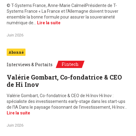
© T-Systems France, Anne-Marie CalmeilPrésidente de T-
Systems France « La France et l’Allemagne doivent trouver
ensemble la bonne formule pour assurer la souveraineté
numérique de…
Lire la suite
Juin 2026
Abonné
Fintech
Interviews & Portaits
Valérie Gombart, Co-fondatrice & CEO
de Hi Inov
Valérie Gombart, Co-fondatrice & CEO de Hi Inov Hi Inov :
spécialiste des investissements early-stage dans les start-ups
de l’IA Dans le paysage foisonnant de l’investissement, Hi Inov…
Lire la suite
Juin 2026