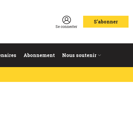
S'abonner
Se connecter
enaires
Abonnement
Nous soutenir