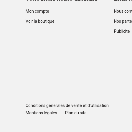
Mon compte
Nous con
Voir la boutique
Nos parte
Publicité
Conditions générales de vente et d’utilisation
Mentions légales
Plan du site