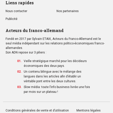
Liens rapides
Nous contacter
Nos partenaires
Publicité
Acteurs du franco-allemand
Fondé en 2017 par Sylvain ETAIX, Acteurs du Franco-Allemand est le
seul média indépendant sur les relations politico-économiques franco-
allemandes.
Son ADN repose sur 3 piliers :
Veille stratégique marché pour les décideurs
économiques des deux pays.
Un contenu bilingue avec le mélange des
langues dans les articles afin d’établir un
véritable pont entre les deux cultures.
Slow média: toute l’info business livrée une fois
par mois sur un plateau !
Conditions générales de vente et d’utilisation
Mentions légales