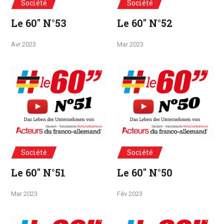
Société
Société
Le 60" N°53
Le 60" N°52
Avr 2023
Mar 2023
Société
Société
Le 60" N°51
Le 60" N°50
Mar 2023
Fév 2023