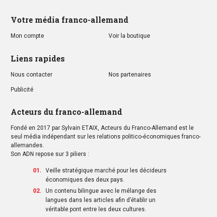
Votre média franco-allemand
Mon compte
Voir la boutique
Liens rapides
Nous contacter
Nos partenaires
Publicité
Acteurs du franco-allemand
Fondé en 2017 par Sylvain ETAIX, Acteurs du Franco-Allemand est le
seul média indépendant sur les relations politico-économiques franco-
allemandes.
Son ADN repose sur 3 piliers :
Veille stratégique marché pour les décideurs
économiques des deux pays.
Un contenu bilingue avec le mélange des
langues dans les articles afin d’établir un
véritable pont entre les deux cultures.