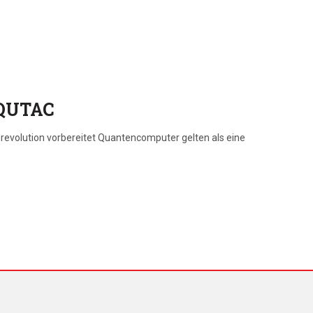
 QUTAC
revolution vorbereitet Quantencomputer gelten als eine