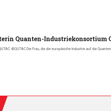
eiterin Quanten-Industriekonsortium
UTAC. ©QUTAC Die Frau, die die europäische Industrie auf die Quanten