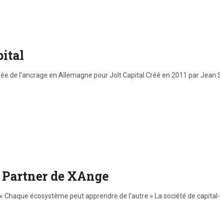
ital
née de l’ancrage en Allemagne pour Jolt Capital Créé en 2011 par Jean 
 Partner de XAnge
Chaque écosystème peut apprendre de l’autre » La société de capital-r