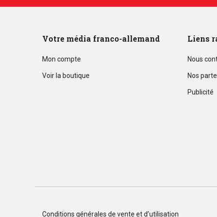
Votre média franco-allemand
Liens r
Mon compte
Nous con
Voir la boutique
Nos parte
Publicité
Conditions générales de vente et d’utilisation