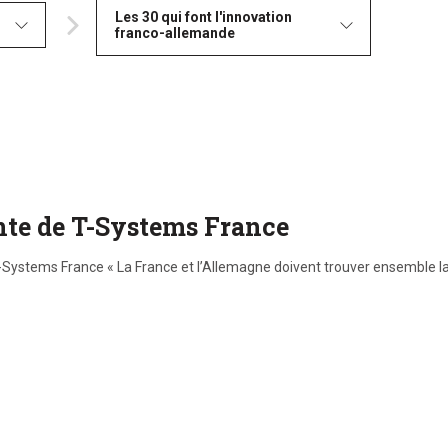
Les 30 qui font l'innovation
franco-allemande
nte de T-Systems France
Systems France « La France et l’Allemagne doivent trouver ensemble l