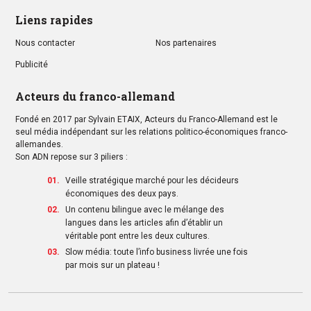
Liens rapides
Nous contacter
Nos partenaires
Publicité
Acteurs du franco-allemand
Fondé en 2017 par Sylvain ETAIX, Acteurs du Franco-Allemand est le
seul média indépendant sur les relations politico-économiques franco-
allemandes.
Son ADN repose sur 3 piliers :
Veille stratégique marché pour les décideurs
économiques des deux pays.
Un contenu bilingue avec le mélange des
langues dans les articles afin d’établir un
véritable pont entre les deux cultures.
Slow média: toute l’info business livrée une fois
par mois sur un plateau !