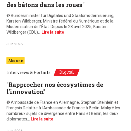
des bâtons dans les roues"
© Bundesminister für Digitales und Staatsmodernisierung,
Karsten Wildberger, Ministre fédéral du Numérique et de la
Modernisation de l’État. Depuis le 28 avril 2025, Karsten
Wildberger (CDU)…
Lire la suite
Juin 2026
Abonné
Digital
Interviews & Portaits
"Rapprocher nos écosystèmes de
l'innovation"
© Ambassade de France en Allemagne, Stephan Steinlein et
François Delattre à l’Ambassade de France à Berlin. Malgré les
nombreux sujets de divergence entre Paris et Berlin, les deux
diplomates…
Lire la suite
Juin 2026