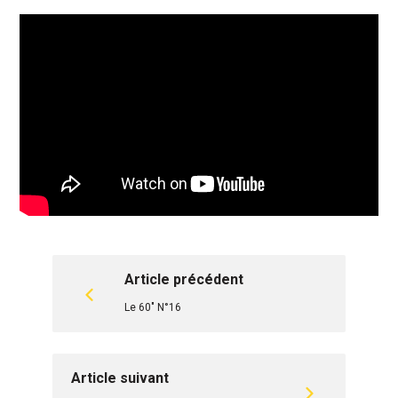
Article précédent
Le 60" N°16
Article suivant