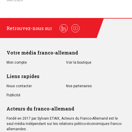
Retrouvez-nous sur
Linkedin
Youtube
Votre média franco-allemand
Mon compte
Voir la boutique
Liens rapides
Nous contacter
Nos partenaires
Publicité
Acteurs du franco-allemand
Fondé en 2017 par Sylvain ETAIX, Acteurs du Franco-Allemand est le
seul média indépendant sur les relations politico-économiques franco-
allemandes.