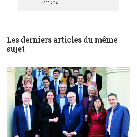
Le 60" N°18
Les derniers articles du même
sujet