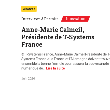
Abonné
Innovation
Interviews & Portaits
Anne-Marie Calmeil,
Présidente de T-Systems
France
© T-Systems France, Anne-Marie CalmeilPrésidente de T
Systems France « La France et l’Allemagne doivent trouv
ensemble la bonne formule pour assurer la souveraineté
numérique de…
Lire la suite
Juin 2026