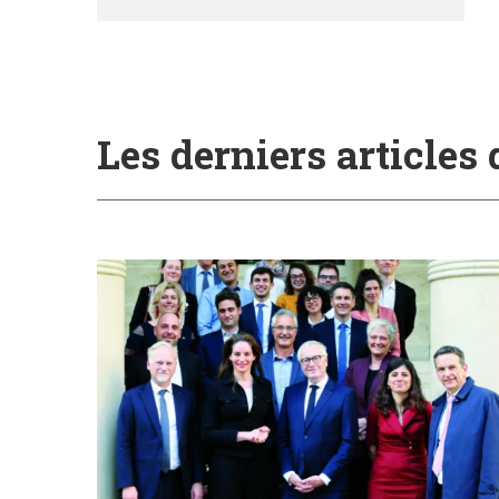
Les derniers articles