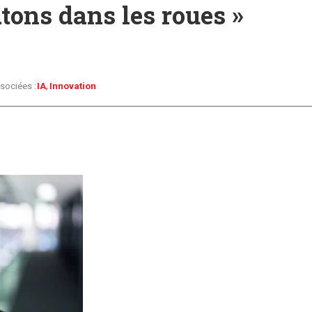
tons dans les roues »
sociées :
IA
Innovation