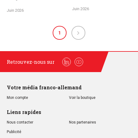
Juin 2026
Juin 2026
1
Retrouvez-nous sur
Linkedin
Youtube
Votre média franco-allemand
Mon compte
Voir la boutique
Liens rapides
Nous contacter
Nos partenaires
Publicité