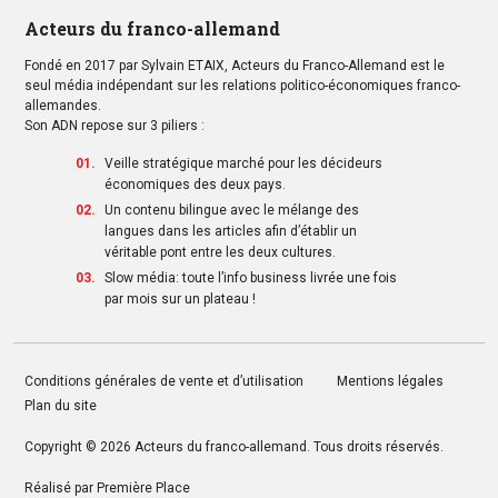
Acteurs du franco-allemand
Fondé en 2017 par Sylvain ETAIX, Acteurs du Franco-Allemand est le
seul média indépendant sur les relations politico-économiques franco-
allemandes.
Son ADN repose sur 3 piliers :
Veille stratégique marché pour les décideurs
économiques des deux pays.
Un contenu bilingue avec le mélange des
langues dans les articles afin d’établir un
véritable pont entre les deux cultures.
Slow média: toute l’info business livrée une fois
par mois sur un plateau !
Conditions générales de vente et d’utilisation
Mentions légales
Plan du site
Copyright © 2026
Acteurs du franco-allemand
. Tous droits réservés.
Réalisé par
Première Place