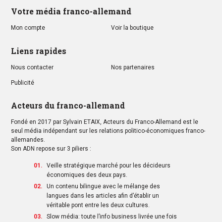
Votre média franco-allemand
Mon compte
Voir la boutique
Liens rapides
Nous contacter
Nos partenaires
Publicité
Acteurs du franco-allemand
Fondé en 2017 par Sylvain ETAIX, Acteurs du Franco-Allemand est le
seul média indépendant sur les relations politico-économiques franco-
allemandes.
Son ADN repose sur 3 piliers :
Veille stratégique marché pour les décideurs
économiques des deux pays.
Un contenu bilingue avec le mélange des
langues dans les articles afin d’établir un
véritable pont entre les deux cultures.
Slow média: toute l’info business livrée une fois