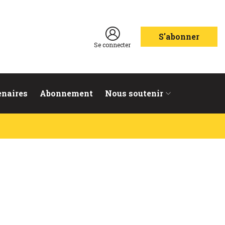
S'abonner
Se connecter
enaires
Abonnement
Nous soutenir