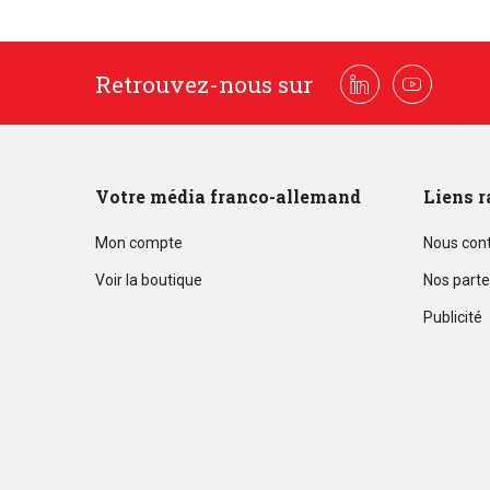
Retrouvez-nous sur
Linkedin
Youtube
Votre média franco-allemand
Liens r
Mon compte
Nous con
Voir la boutique
Nos parte
Publicité