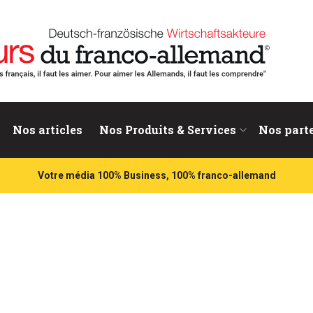
nd
Nos articles
Nos Produits & Services
Nos part
Votre média 100% Business, 100% franco-allemand