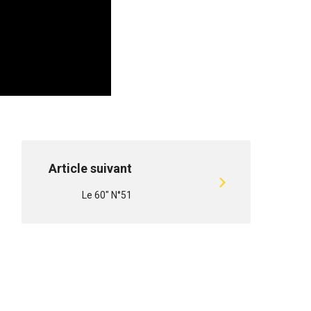
Article suivant
Le 60" N°51