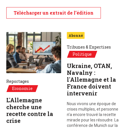
Télécharger un extrait de l’édition
Abonné
Tribunes & Expertises
Politique
Ukraine, OTAN,
Navalny :
l'Allemagne et la
Reportages
France doivent
Economie
intervenir
L'Allemagne
Nous vivons une époque de
cherche une
crises multiples, et personne
recette contre la
n’a encore trouvé la recette
crise
miracle pour les résoudre. La
conférence de Munich sur la