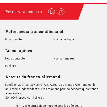
Retrouvez-nous sur
Linkedin
Youtube
Votre média franco-allemand
Mon compte
Voir la boutique
Liens rapides
Nous contacter
Nos partenaires
Publicité
Acteurs du franco-allemand
Fondé en 2017 par Sylvain ETAIX, Acteurs du Franco-Allemand est le
seul média indépendant sur les relations politico-économiques franco-
allemandes.
Son ADN repose sur 3 piliers :
Veille stratégique marché pour les décideurs