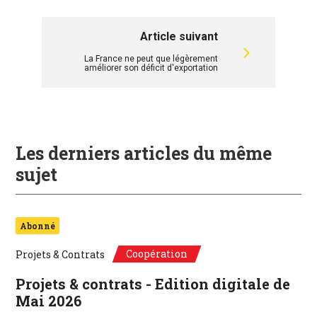
Article suivant
La France ne peut que légèrement
améliorer son déficit d'exportation
Les derniers articles du même
sujet
Abonné
Coopération
Projets & Contrats
Projets & contrats - Edition digitale de
Mai 2026