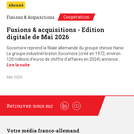
Abonné
Coopération
Fusions & Acquisitions
Fusions & acquisitions - Edition
digitale de Mai 2026
Socomore reprend la filiale allemande du groupe chinois Hansi
Le groupe industriel breton Socomore (créé en 1972, environ
120 millions d’euros de chiffre d’affaires en 2024) annonce…
Lire la suite
Mai 2026
Retrouvez-nous sur
Linkedin
Youtube
Votre média franco-allemand