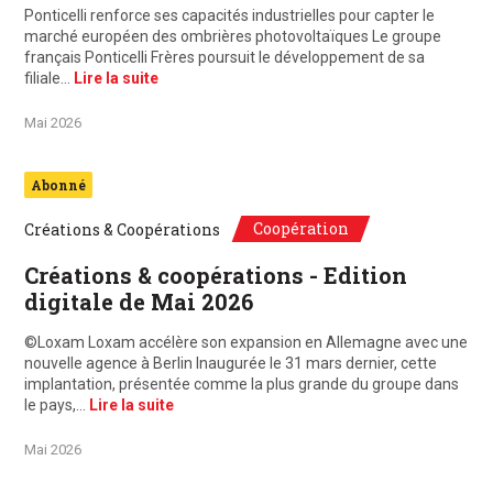
Ponticelli renforce ses capacités industrielles pour capter le
marché européen des ombrières photovoltaïques Le groupe
français Ponticelli Frères poursuit le développement de sa
filiale…
Lire la suite
Mai 2026
Abonné
Coopération
Créations & Coopérations
Créations & coopérations - Edition
digitale de Mai 2026
©Loxam Loxam accélère son expansion en Allemagne avec une
nouvelle agence à Berlin Inaugurée le 31 mars dernier, cette
implantation, présentée comme la plus grande du groupe dans
le pays,…
Lire la suite
Mai 2026