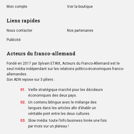
Mon compte
Voir la boutique
Liens rapides
Nous contacter
Nos partenaires
Publicité
Acteurs du franco-allemand
Fondé en 2017 par Sylvain ETAIX, Acteurs du Franco-Allemand est le
seul média indépendant sur les relations politico-économiques franco-
allemandes.
Son ADN repose sur 3 piliers :
Veille stratégique marché pour les décideurs
économiques des deux pays.
Un contenu bilingue avec le mélange des
langues dans les articles afin d’établir un
véritable pont entre les deux cultures.
Slow média: toute l’info business livrée une fois
par mois sur un plateau !