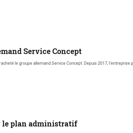
lemand Service Concept
acheté le groupe allemand Service Concept. Depuis 2017, l’entreprise p
 le plan administratif