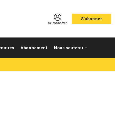
S'abonner
Se connecter
enaires
Abonnement
Nous soutenir