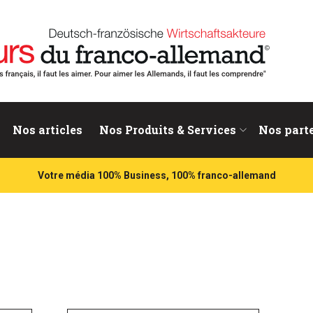
nd
Nos articles
Nos Produits & Services
Nos part
Votre média 100% Business, 100% franco-allemand