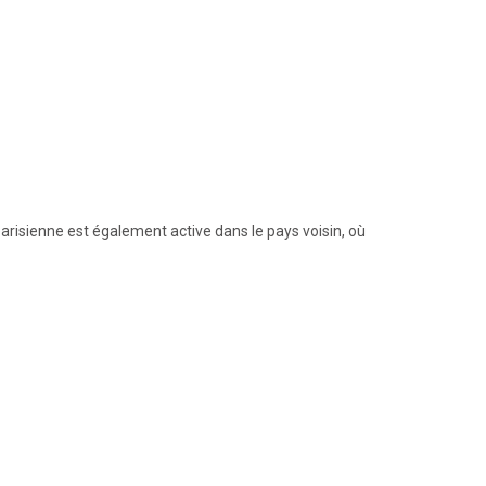
arisienne est également active dans le pays voisin, où