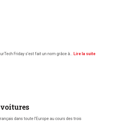
nsurTech Friday s’est fait un nom grâce à…
Lire la suite
 voitures
rançais dans toute l’Europe au cours des trois