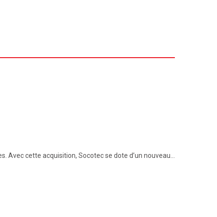
ices. Avec cette acquisition, Socotec se dote d’un nouveau…