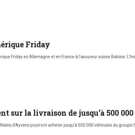
mérique Friday
érique Friday en Allemagne et en France à l’assureur suisse Baloise. L’I
nt sur la livraison de jusqu’à 500 000
filiales d’Ayvens pourront acheter jusqu’à 500 000 véhicules du groupe f