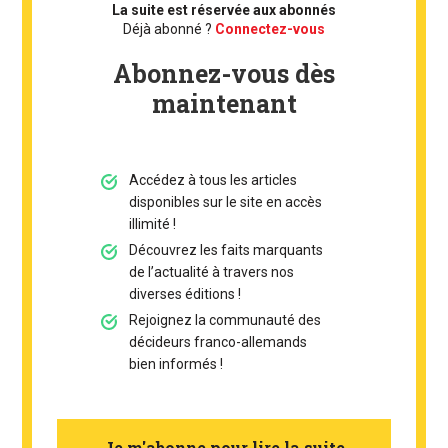
La suite est réservée aux abonnés
Déjà abonné ?
Connectez-vous
Abonnez-vous dès
maintenant
Accédez à tous les articles
disponibles sur le site en accès
illimité !
Découvrez les faits marquants
de l’actualité à travers nos
diverses éditions !
Rejoignez la communauté des
décideurs franco-allemands
bien informés !
Je m'abonne pour lire la suite