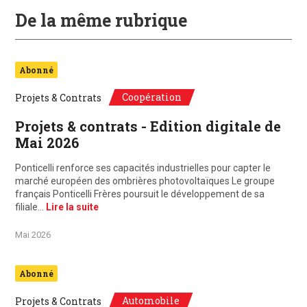
De la même rubrique
Abonné
Coopération
Projets & Contrats
Projets & contrats - Edition digitale de
Mai 2026
Ponticelli renforce ses capacités industrielles pour capter le
marché européen des ombrières photovoltaïques Le groupe
français Ponticelli Frères poursuit le développement de sa
filiale…
Lire la suite
Mai 2026
Abonné
Automobile
Projets & Contrats