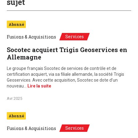
sujet
Abonné
Services
Fusions & Acquisitions
Socotec acquiert Trigis Geoservices en
Allemagne
Le groupe français Socotec de services de contrôle et de
certification acquiert, via sa filiale allemande, la société Trigis
Geoservices. Avec cette acquisition, Socotec se dote d’un
nouveau…
Lire la suite
Avr 2025
Abonné
Services
Fusions & Acquisitions