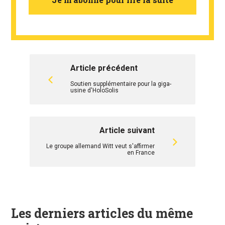
Article précédent
Soutien supplémentaire pour la giga-
usine d'HoloSolis
Article suivant
Le groupe allemand Witt veut s'affirmer
en France
Les derniers articles du même