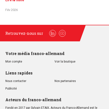
Lire la suite
Fév 2026
Retrouvez-nous sur
Linkedin
Youtube
Votre média franco-allemand
Mon compte
Voir la boutique
Liens rapides
Nous contacter
Nos partenaires
Publicité
Acteurs du franco-allemand
Fondé en 2017 par Sylvain ETAIX, Acteurs du Franco-Allemand est le