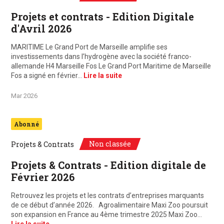
Projets et contrats - Edition Digitale
d'Avril 2026
MARITIME Le Grand Port de Marseille amplifie ses
investissements dans l’hydrogène avec la société franco-
allemande H4 Marseille Fos Le Grand Port Maritime de Marseille
Fos a signé en février…
Lire la suite
Mar 2026
Abonné
Non classée
Projets & Contrats
Projets & Contrats - Edition digitale de
Février 2026
Retrouvez les projets et les contrats d’entreprises marquants
de ce début d’année 2026. Agroalimentaire Maxi Zoo poursuit
son expansion en France au 4ème trimestre 2025 Maxi Zoo…