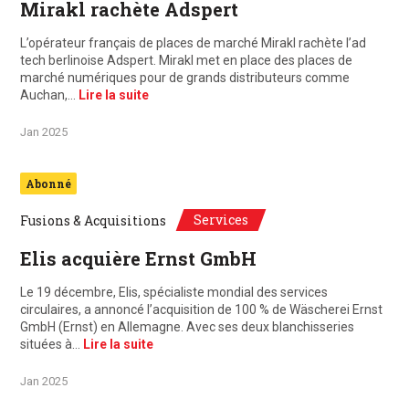
Mirakl rachète Adspert
L’opérateur français de places de marché Mirakl rachète l’ad
tech berlinoise Adspert. Mirakl met en place des places de
marché numériques pour de grands distributeurs comme
Auchan,…
Lire la suite
Jan 2025
Abonné
Services
Fusions & Acquisitions
Elis acquière Ernst GmbH
Le 19 décembre, Elis, spécialiste mondial des services
circulaires, a annoncé l’acquisition de 100 % de Wäscherei Ernst
GmbH (Ernst) en Allemagne. Avec ses deux blanchisseries
situées à…
Lire la suite
Jan 2025