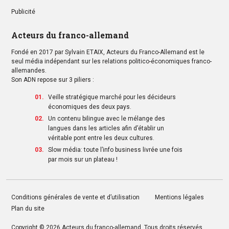
Publicité
Acteurs du franco-allemand
Fondé en 2017 par Sylvain ETAIX, Acteurs du Franco-Allemand est le
seul média indépendant sur les relations politico-économiques franco-
allemandes.
Son ADN repose sur 3 piliers :
Veille stratégique marché pour les décideurs
économiques des deux pays.
Un contenu bilingue avec le mélange des
langues dans les articles afin d’établir un
véritable pont entre les deux cultures.
Slow média: toute l’info business livrée une fois
par mois sur un plateau !
Conditions générales de vente et d’utilisation
Mentions légales
Plan du site
Copyright © 2026
Acteurs du franco-allemand
. Tous droits réservés.