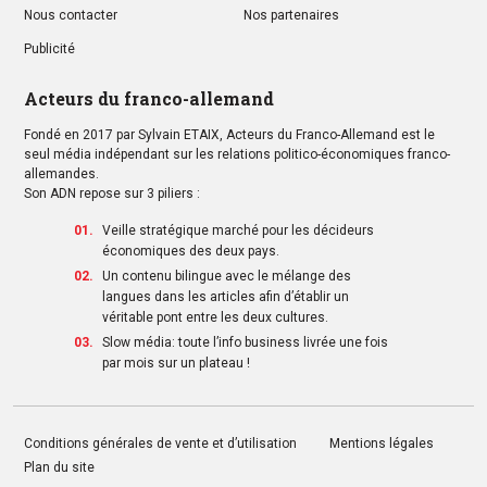
Nous contacter
Nos partenaires
Publicité
Acteurs du franco-allemand
Fondé en 2017 par Sylvain ETAIX, Acteurs du Franco-Allemand est le
seul média indépendant sur les relations politico-économiques franco-
allemandes.
Son ADN repose sur 3 piliers :
Veille stratégique marché pour les décideurs
économiques des deux pays.
Un contenu bilingue avec le mélange des
langues dans les articles afin d’établir un
véritable pont entre les deux cultures.
Slow média: toute l’info business livrée une fois
par mois sur un plateau !
Conditions générales de vente et d’utilisation
Mentions légales
Plan du site