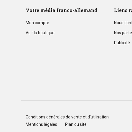
Votre média franco-allemand
Liens r
Mon compte
Nous con
Voir la boutique
Nos parte
Publicité
Conditions générales de vente et d’utilisation
Mentions légales
Plan du site