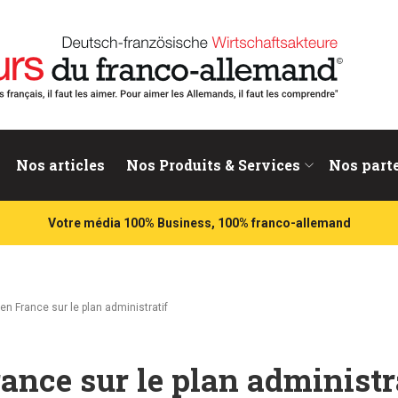
nd
Nos articles
Nos Produits & Services
Nos part
Votre média 100% Business, 100% franco-allemand
en France sur le plan administratif
ance sur le plan administr