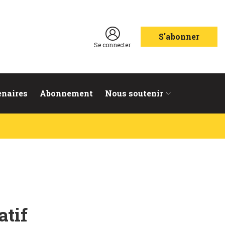
S'abonner
Se connecter
enaires
Abonnement
Nous soutenir
atif