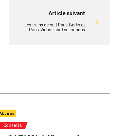
Article suivant
Les trains de nuit Paris-Berlin et
Paris-Vienne sont suspendus
Abonné
Conseils