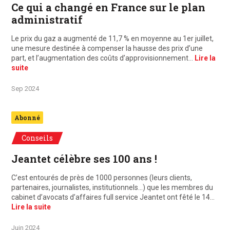
Ce qui a changé en France sur le plan
administratif
Le prix du gaz a augmenté de 11,7 % en moyenne au 1er juillet,
une mesure destinée à compenser la hausse des prix d’une
part, et l’augmentation des coûts d’approvisionnement…
Lire la
suite
Sep 2024
Abonné
Conseils
Jeantet célèbre ses 100 ans !
C’est entourés de près de 1000 personnes (leurs clients,
partenaires, journalistes, institutionnels…) que les membres du
cabinet d’avocats d’affaires full service Jeantet ont fêté le 14…
Lire la suite
Juin 2024