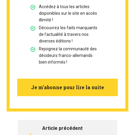
Accédez à tous les articles
disponibles sur le site en accès
illimité !
Découvrez les faits marquants
de l’actualité à travers nos
diverses éditions !
Rejoignez la communauté des
décideurs franco-allemands
bien informés !
Je m'abonne pour lire la suite
Article précédent