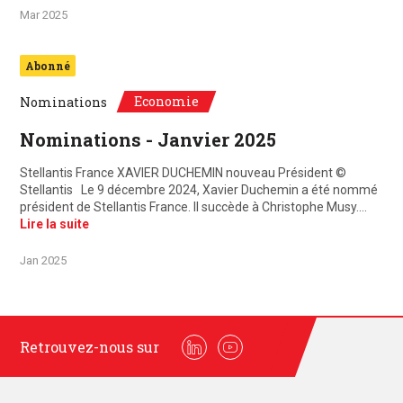
Mar 2025
Abonné
Economie
Nominations
Nominations - Janvier 2025
Stellantis France XAVIER DUCHEMIN nouveau Président ©
Stellantis Le 9 décembre 2024, Xavier Duchemin a été nommé
président de Stellantis France. Il succède à Christophe Musy.…
Lire la suite
Jan 2025
Retrouvez-nous sur
Linkedin
Youtube