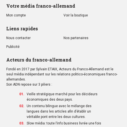
Votre média franco-allemand
Mon compte
Voir la boutique
Liens rapides
Nous contacter
Nos partenaires
Publicité
Acteurs du franco-allemand
Fondé en 2017 par Sylvain ETAIX, Acteurs du Franco-Allemand est le
seul média indépendant sur les relations politico-économiques franco-
allemandes.
Son ADN repose sur 3 piliers :
Veille stratégique marché pour les décideurs
économiques des deux pays.
Un contenu bilingue avec le mélange des
langues dans les articles afin d’établir un
véritable pont entre les deux cultures.
Slow média: toute l’info business livrée une fois