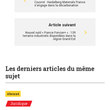
Couvrot : Heidelberg Materials France
s'engage dans la décarbonation
Article suivant
Nouvel outil « France Foncier+ » : 139
terrains industriels disponibles dans la
région Grand Est
Les derniers articles du même
sujet
Abonné
Juridique