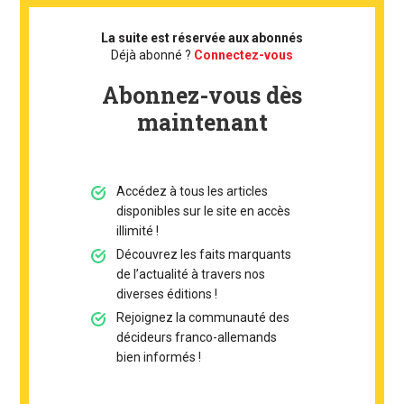
La suite est réservée aux abonnés
Déjà abonné ?
Connectez-vous
Abonnez-vous dès
maintenant
Accédez à tous les articles
disponibles sur le site en accès
illimité !
Découvrez les faits marquants
de l’actualité à travers nos
diverses éditions !
Rejoignez la communauté des
décideurs franco-allemands
bien informés !