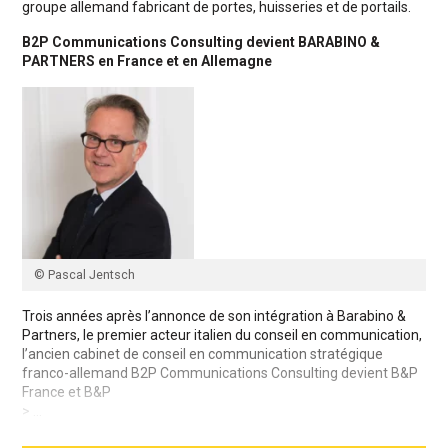
groupe allemand fabricant de portes, huisseries et de portails.
B2P Communications Consulting devient BARABINO &
PARTNERS en France et en Allemagne
© Pascal Jentsch
Trois années après l’annonce de son intégration à Barabino &
Partners, le premier acteur italien du conseil en communication,
l’ancien cabinet de conseil en communication stratégique
franco-allemand B2P Communications Consulting devient B&P
France et B&P
> ...