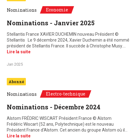
Economie
Nominations
Nominations - Janvier 2025
Stellantis France XAVIER DUCHEMIN nouveau Président ©
Stellantis Le 9 décembre 2024, Xavier Duchemin a été nommé
président de Stellantis France. Il succède à Christophe Musy.…
Lire la suite
Jan 2025
Abonné
Electro-technique
Nominations
Nominations - Décembre 2024
Alstom FRÉDRIC WISCART Président France © Alstom
Frédéric Wiscart (52 ans, Polytechnique) est le nouveau
Président France d’Alstom. Cet ancien du groupe Alstom où il…
Lire la suite