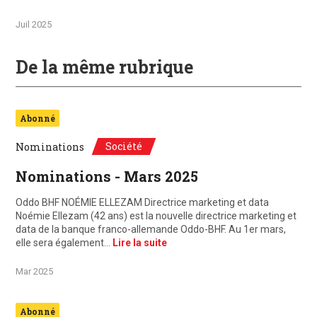
Juil 2025
De la même rubrique
Abonné
Société
Nominations
Nominations - Mars 2025
Oddo BHF NOÉMIE ELLEZAM Directrice marketing et data
Noémie Ellezam (42 ans) est la nouvelle directrice marketing et
data de la banque franco-allemande Oddo-BHF. Au 1er mars,
elle sera également…
Lire la suite
Mar 2025
Abonné