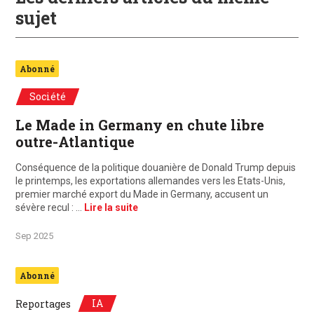
sujet
Abonné
Société
Le Made in Germany en chute libre
outre-Atlantique
Conséquence de la politique douanière de Donald Trump depuis
le printemps, les exportations allemandes vers les Etats-Unis,
premier marché export du Made in Germany, accusent un
sévère recul : …
Lire la suite
Sep 2025
Abonné
IA
Reportages