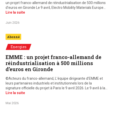
un projet franco-allemand de réindustrialisation de 500 millions
d’euros en Gironde Le 9 avril, Electro Mobility Materials Europe…
Lire la suite
Juin 2026
Abonné
Energies
EMME : un projet franco-allemand de
réindustrialisation à 500 millions
d’euros en Gironde
©Acteurs du franco-allemand, L’équipe dirigeante d’EMME et
leurs partenaires industriels et institutionnels lors de la
signature officielle du projet à Paris le 9 avril 2026. Le 9 avril à la…
Lire la suite
Mai 2026