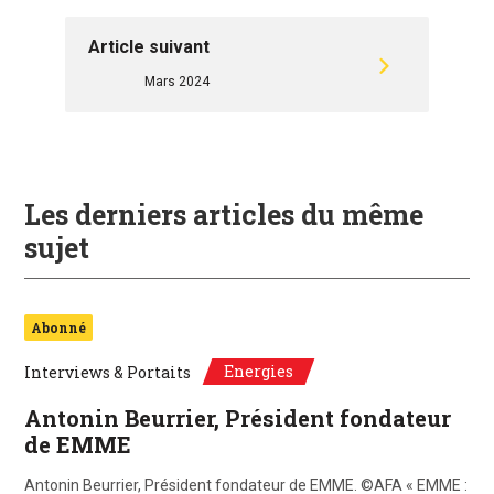
Article suivant
Mars 2024
Les derniers articles du même
sujet
Abonné
Energies
Interviews & Portaits
Antonin Beurrier, Président fondateur
de EMME
Antonin Beurrier, Président fondateur de EMME. ©AFA « EMME :