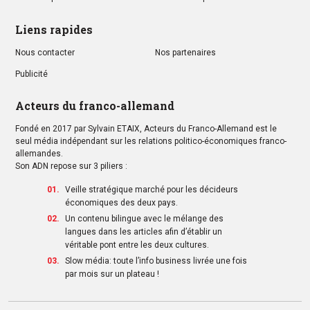
Liens rapides
Nous contacter
Nos partenaires
Publicité
Acteurs du franco-allemand
Fondé en 2017 par Sylvain ETAIX, Acteurs du Franco-Allemand est le
seul média indépendant sur les relations politico-économiques franco-
allemandes.
Son ADN repose sur 3 piliers :
Veille stratégique marché pour les décideurs
économiques des deux pays.
Un contenu bilingue avec le mélange des
langues dans les articles afin d’établir un
véritable pont entre les deux cultures.
Slow média: toute l’info business livrée une fois
par mois sur un plateau !