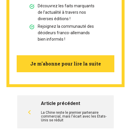
Découvrez les faits marquants
de l’actualité à travers nos
diverses éditions !
Rejoignez la communauté des
décideurs franco-allemands
bien informés !
Je m'abonne pour lire la suite
Article précédent
La Chine reste le premier partenaire
commercial, mais l'écart avec les Etats-
Unis se réduit