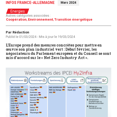
INFOS FRANCE-ALLEMAGNE
Mars 2024
Energies
Autres catégories associées :
Coopération
Environnement
Transition énergétique
Auteur
Par Rédaction
Publié le
01/03/2024
- Mis à jour le
19/03/2024
L’Europe prend des mesures concrètes pour mettre en
œuvre son plan industriel vert : Début février, les
négociateurs du Parlement européen et du Conseil se sont
mis d’accord sur le « Net Zero Industry Act ».