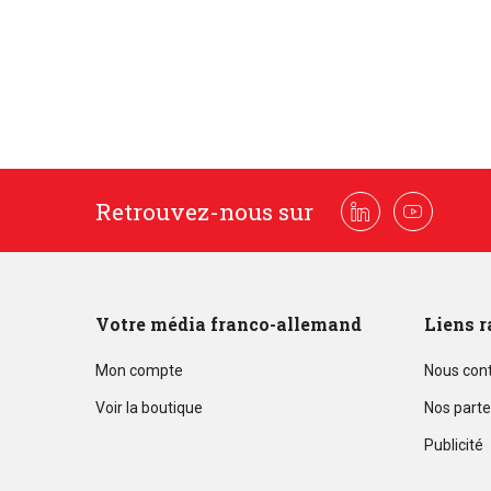
Retrouvez-nous sur
Linkedin
Youtube
Votre média franco-allemand
Liens r
Mon compte
Nous con
Voir la boutique
Nos parte
Publicité