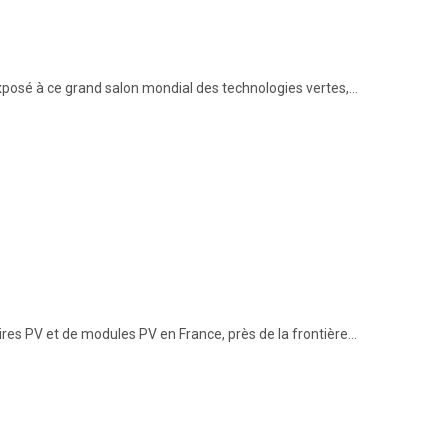
 exposé à ce grand salon mondial des technologies vertes,…
ires PV et de modules PV en France, près de la frontière…