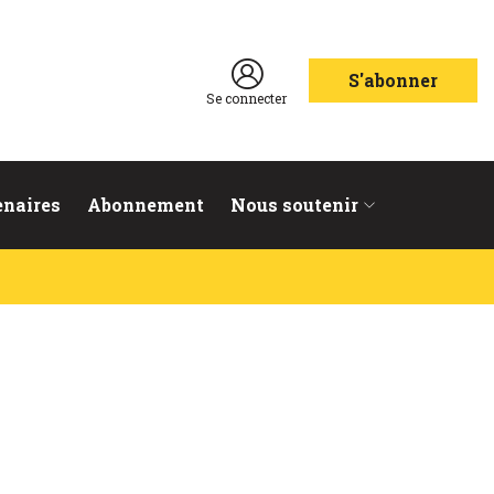
S'abonner
Se connecter
enaires
Abonnement
Nous soutenir