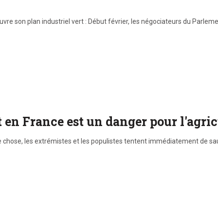
e son plan industriel vert : Début février, les négociateurs du Parleme
en France est un danger pour l'agric
ue chose, les extrémistes et les populistes tentent immédiatement de sa