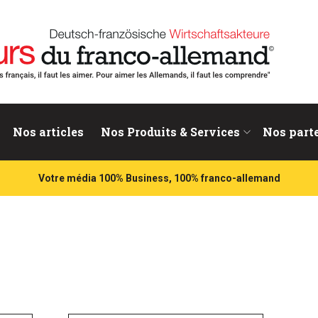
nd
Nos articles
Nos Produits & Services
Nos part
Votre média 100% Business, 100% franco-allemand