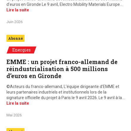
d’euros en Gironde Le 9 avril, Electro Mobility Materials Europe…
Lire la suite
Juin 2026
Abonné
Energies
EMME : un projet franco-allemand de
réindustrialisation à 500 millions
d’euros en Gironde
©Acteurs du franco-allemand, L’équipe dirigeante d’EMME et
leurs partenaires industriels et institutionnels lors de la
signature officielle du projet à Paris le 9 avril 2026. Le 9 avril à la…
Lire la suite
Mai 2026