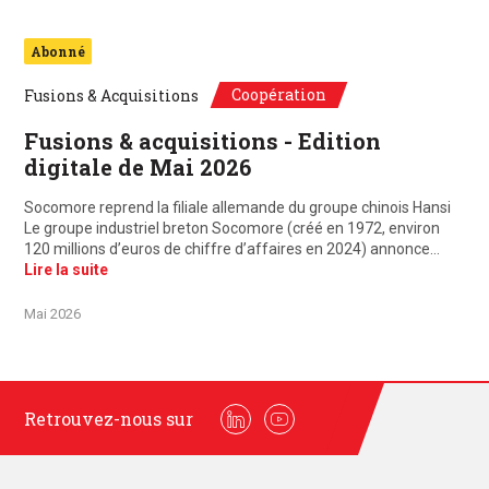
Abonné
Coopération
Fusions & Acquisitions
Fusions & acquisitions - Edition
digitale de Mai 2026
Socomore reprend la filiale allemande du groupe chinois Hansi
Le groupe industriel breton Socomore (créé en 1972, environ
120 millions d’euros de chiffre d’affaires en 2024) annonce…
Lire la suite
Mai 2026
Retrouvez-nous sur
Linkedin
Youtube