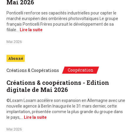
Mai 2026
Ponticelli renforce ses capacités industrielles pour capter le
marché européen des ombrières photovoltaïques Le groupe
français Ponticelli Frères poursuit le développement de sa
filiale…
Lire la suite
Mai 2026
Abonné
Coopération
Créations & Coopérations
Créations & coopérations - Edition
digitale de Mai 2026
©Loxam Loxam accélère son expansion en Allemagne avec une
nouvelle agence à Berlin Inaugurée le 31 mars dernier, cette
implantation, présentée comme la plus grande du groupe dans
le pays,…
Lire la suite
Mai 2026