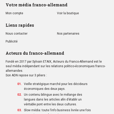
Votre média franco-allemand
Mon compte
Voir la boutique
Liens rapides
Nous contacter
Nos partenaires
Publicité
Acteurs du franco-allemand
Fondé en 2017 par Sylvain ETAIX, Acteurs du Franco-Allemand est le
seul média indépendant sur les relations politico-économiques franco-
allemandes.
Son ADN repose sur 3 piliers :
Veille stratégique marché pour les décideurs
économiques des deux pays.
Un contenu bilingue avec le mélange des
langues dans les articles afin d’établir un
véritable pont entre les deux cultures.
Slow média: toute l’info business livrée une fois