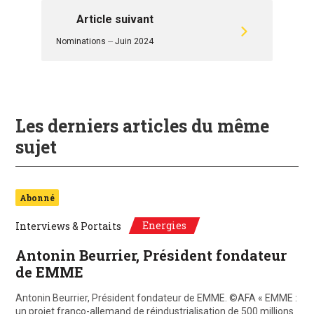
Article suivant
Nominations ⏤ Juin 2024
Les derniers articles du même
sujet
Abonné
Energies
Interviews & Portaits
Antonin Beurrier, Président fondateur
de EMME
Antonin Beurrier, Président fondateur de EMME. ©AFA « EMME :
un projet franco-allemand de réindustrialisation de 500 millions