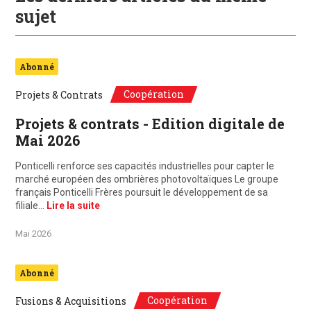
sujet
Abonné
Coopération
Projets & Contrats
Projets & contrats - Edition digitale de
Mai 2026
Ponticelli renforce ses capacités industrielles pour capter le
marché européen des ombrières photovoltaïques Le groupe
français Ponticelli Frères poursuit le développement de sa
filiale…
Lire la suite
Mai 2026
Abonné
Coopération
Fusions & Acquisitions