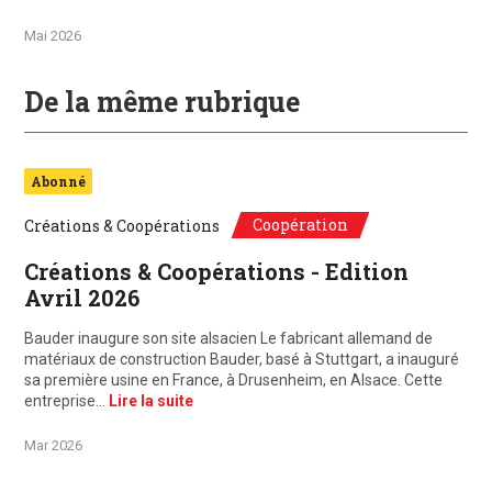
Mai 2026
De la même rubrique
Abonné
Coopération
Créations & Coopérations
Créations & Coopérations - Edition
Avril 2026
Bauder inaugure son site alsacien Le fabricant allemand de
matériaux de construction Bauder, basé à Stuttgart, a inauguré
sa première usine en France, à Drusenheim, en Alsace. Cette
entreprise…
Lire la suite
Mar 2026