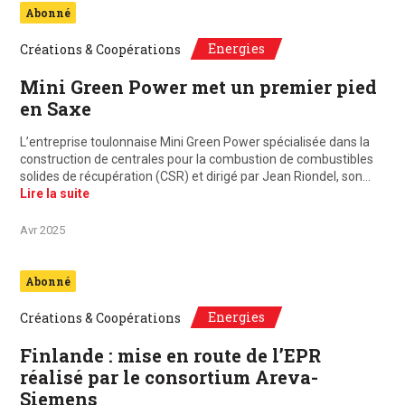
Abonné
Energies
Créations & Coopérations
Mini Green Power met un premier pied
en Saxe
L’entreprise toulonnaise Mini Green Power spécialisée dans la
construction de centrales pour la combustion de combustibles
solides de récupération (CSR) et dirigé par Jean Riondel, son…
Lire la suite
Avr 2025
Abonné
Energies
Créations & Coopérations
Finlande : mise en route de l’EPR
réalisé par le consortium Areva-
Siemens