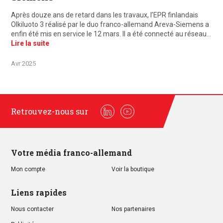
Après douze ans de retard dans les travaux, l’EPR finlandais
Olkiluoto 3 réalisé par le duo franco-allemand Areva-Siemens a
enfin été mis en service le 12 mars. Il a été connecté au réseau…
Lire la suite
Avr 2025
Retrouvez-nous sur
Linkedin
Youtube
Votre média franco-allemand
Mon compte
Voir la boutique
Liens rapides
Nous contacter
Nos partenaires