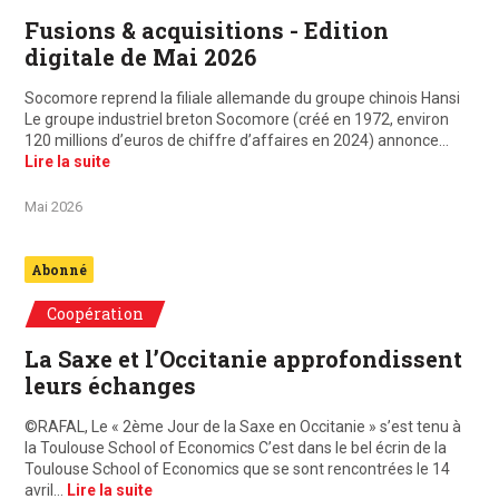
Fusions & acquisitions - Edition
digitale de Mai 2026
Socomore reprend la filiale allemande du groupe chinois Hansi
Le groupe industriel breton Socomore (créé en 1972, environ
120 millions d’euros de chiffre d’affaires en 2024) annonce…
Lire la suite
Mai 2026
Abonné
Coopération
La Saxe et l’Occitanie approfondissent
leurs échanges
©RAFAL, Le « 2ème Jour de la Saxe en Occitanie » s’est tenu à
la Toulouse School of Economics C’est dans le bel écrin de la
Toulouse School of Economics que se sont rencontrées le 14
avril…
Lire la suite