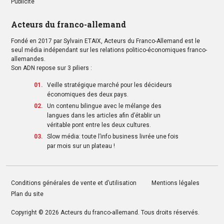
Publicité
Acteurs du franco-allemand
Fondé en 2017 par Sylvain ETAIX, Acteurs du Franco-Allemand est le
seul média indépendant sur les relations politico-économiques franco-
allemandes.
Son ADN repose sur 3 piliers :
Veille stratégique marché pour les décideurs
économiques des deux pays.
Un contenu bilingue avec le mélange des
langues dans les articles afin d’établir un
véritable pont entre les deux cultures.
Slow média: toute l’info business livrée une fois
par mois sur un plateau !
Conditions générales de vente et d’utilisation
Mentions légales
Plan du site
Copyright © 2026
Acteurs du franco-allemand
. Tous droits réservés.