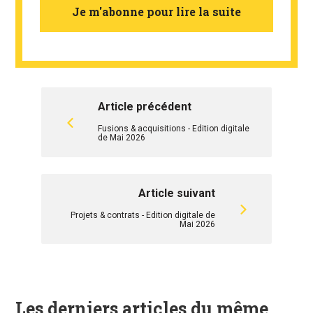
Je m'abonne pour lire la suite
Article précédent
Fusions & acquisitions - Edition digitale
de Mai 2026
Article suivant
Projets & contrats - Edition digitale de
Mai 2026
Les derniers articles du même