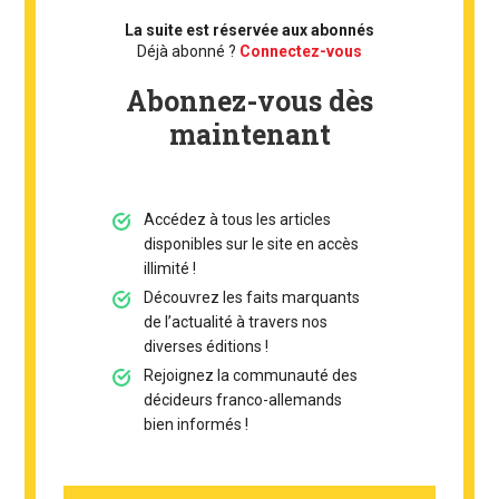
La suite est réservée aux abonnés
Déjà abonné ?
Connectez-vous
Abonnez-vous dès
maintenant
Accédez à tous les articles
disponibles sur le site en accès
illimité !
Découvrez les faits marquants
de l’actualité à travers nos
diverses éditions !
Rejoignez la communauté des
décideurs franco-allemands
bien informés !