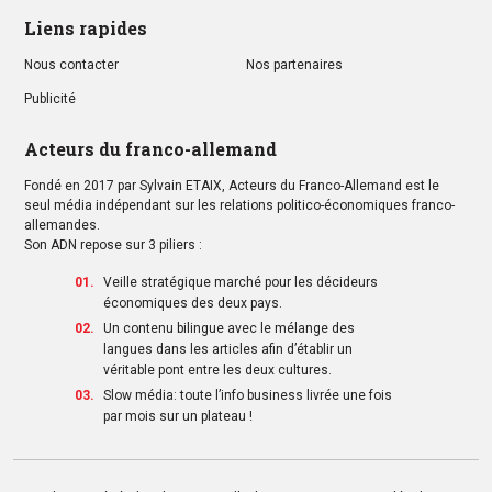
Liens rapides
Nous contacter
Nos partenaires
Publicité
Acteurs du franco-allemand
Fondé en 2017 par Sylvain ETAIX, Acteurs du Franco-Allemand est le
seul média indépendant sur les relations politico-économiques franco-
allemandes.
Son ADN repose sur 3 piliers :
Veille stratégique marché pour les décideurs
économiques des deux pays.
Un contenu bilingue avec le mélange des
langues dans les articles afin d’établir un
véritable pont entre les deux cultures.
Slow média: toute l’info business livrée une fois
par mois sur un plateau !