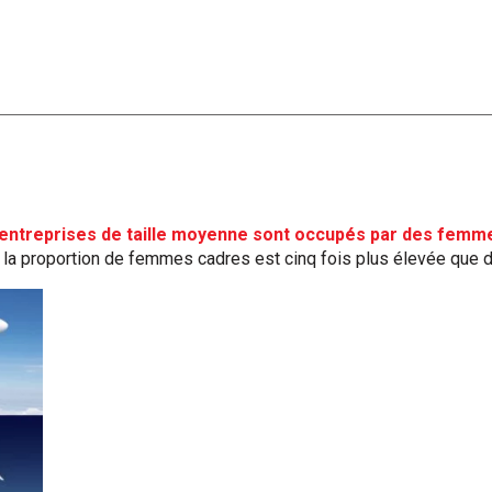
s entreprises de taille moyenne sont occupés par des femm
 la proportion de femmes cadres est cinq fois plus élevée que 