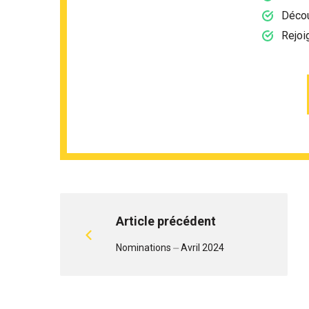
Décou
Rejoi
Article précédent
Nominations ⏤ Avril 2024