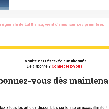
e régionale de Lufthansa, vient d’annoncer ses premières
La suite est réservée aux abonnés
Déjà abonné ?
Connectez-vous
bonnez-vous dès maintena
ez à tous les articles disponibles sur le site en accès illimité !