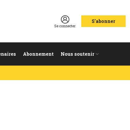
S'abonner
Se connecter
enaires
Abonnement
Nous soutenir