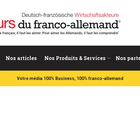
nd
Nos articles
Nos Produits & Services
Nos part
Votre média 100% Business, 100% franco-allemand