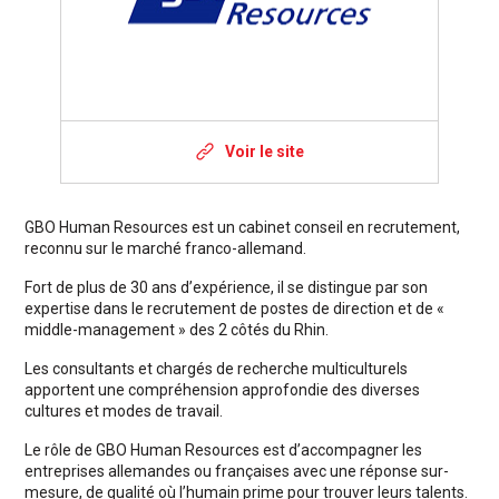
Voir le site
GBO Human Resources est un cabinet conseil en recrutement,
reconnu sur le marché franco-allemand.
Fort de plus de 30 ans d’expérience, il se distingue par son
expertise dans le recrutement de postes de direction et de «
middle-management » des 2 côtés du Rhin.
Les consultants et chargés de recherche multiculturels
apportent une compréhension approfondie des diverses
cultures et modes de travail.
Le rôle de GBO Human Resources est d’accompagner les
entreprises allemandes ou françaises avec une réponse sur-
mesure, de qualité où l’humain prime pour trouver leurs talents.