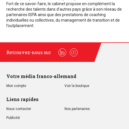
Fort de ce savoir-faire, le cabinet propose en complément la
recherche des talents dans d’autres pays grâce à son réseau de
partenaires ISPA ainsi que des prestations de coaching
individuelles ou collectives, du management de transition et de
l’outplacement.
Retrouvez-nous sur
Linkedin
Youtube
Votre média franco-allemand
Mon compte
Voir la boutique
Liens rapides
Nous contacter
Nos partenaires
Publicité