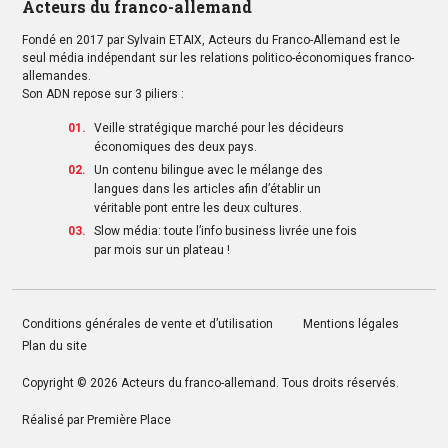
Acteurs du franco-allemand
Fondé en 2017 par Sylvain ETAIX, Acteurs du Franco-Allemand est le
seul média indépendant sur les relations politico-économiques franco-
allemandes.
Son ADN repose sur 3 piliers :
Veille stratégique marché pour les décideurs
économiques des deux pays.
Un contenu bilingue avec le mélange des
langues dans les articles afin d’établir un
véritable pont entre les deux cultures.
Slow média: toute l’info business livrée une fois
par mois sur un plateau !
Conditions générales de vente et d’utilisation
Mentions légales
Plan du site
Copyright © 2026
Acteurs du franco-allemand
. Tous droits réservés.
Réalisé par
Première Place