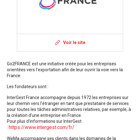
Voir le site
Go2FRANCE est une initiative créée pour les entreprises
orientées vers l’exportation afin de leur ouvrir la voie vers la
France.
Les fondateurs sont :
InterGest France accompagne depuis 1972 les entreprises sur
leur chemin vers l’étranger en tant que prestataire de services
pour toutes les tâches administratives relatives, par exemple, à
la création d’une entreprise en France.
Pour plus d’informations sur InterGest
https://www.intergest.com/fr/
:
WeMa accompagne ses clients dans les domaines de la