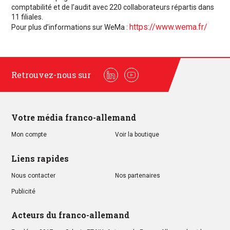
comptabilité et de l’audit avec 220 collaborateurs répartis dans
11 filiales.
https://www.wema.fr/
Pour plus d’informations sur WeMa :
Retrouvez-nous sur
Linkedin
Youtube
Votre média franco-allemand
Mon compte
Voir la boutique
Liens rapides
Nous contacter
Nos partenaires
Publicité
Acteurs du franco-allemand