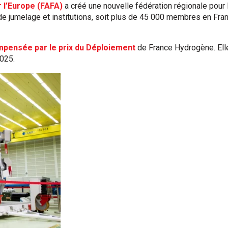
 l’Europe (FAFA)
a créé une nouvelle fédération régionale pour 
de jumelage et institutions, soit plus de 45 000 membres en Fran
pensée par le prix du Déploiement
de France Hydrogène. Elle
2025.