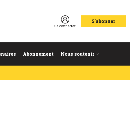
S'abonner
Se connecter
enaires
Abonnement
Nous soutenir