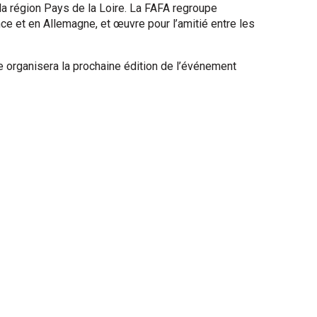
la région Pays de la Loire. La FAFA regroupe
ce et en Allemagne, et œuvre pour l’amitié entre les
 organisera la prochaine édition de l’événement