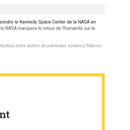
rejoindre le Kennedy Space Center de la NASA en
la NASA marquera le retour de l’humanité sur la
ributeur entre autres de panneaux solaires) Marcus
nt