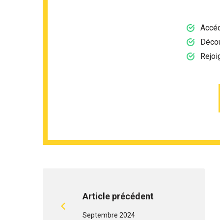
Accéd
Décou
Rejoi
Article précédent
Septembre 2024