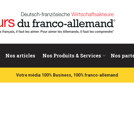
nd
Nos articles
Nos Produits & Services
Nos part
Votre média 100% Business, 100% franco-allemand