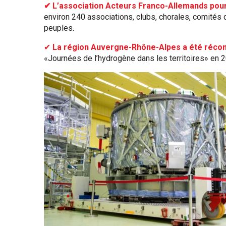
✔ L’association Acteurs Franco-Allemands pour
environ 240 associations, clubs, chorales, comités 
peuples.
✔
La région Auvergne-Rhône-Alpes a été récom
«Journées de l’hydrogène dans les territoires» en 