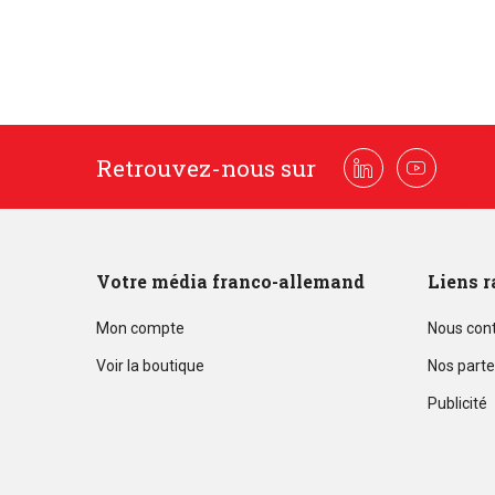
Retrouvez-nous sur
Linkedin
Youtube
Votre média franco-allemand
Liens r
Mon compte
Nous con
Voir la boutique
Nos parte
Publicité