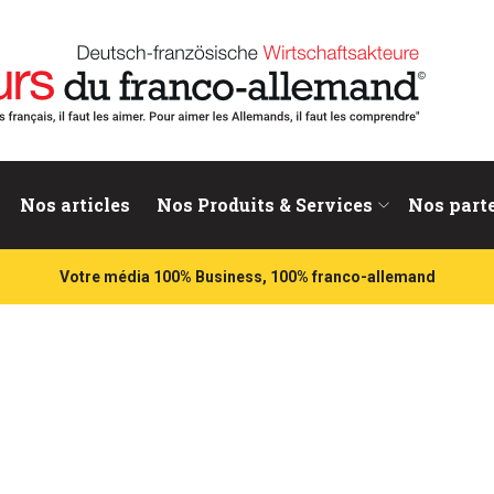
nd
Nos articles
Nos Produits & Services
Nos part
Votre média 100% Business, 100% franco-allemand