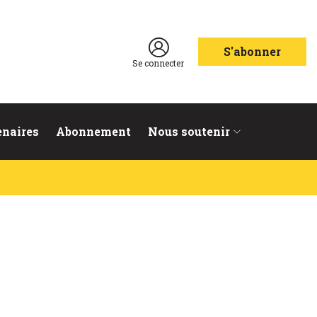
S'abonner
Se connecter
enaires
Abonnement
Nous soutenir