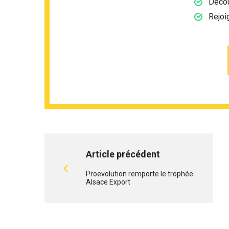
Décou
Rejoi
Article précédent
Proevolution remporte le trophée
Alsace Export