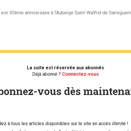
 son 30ème anniversaire à l’Auberge Saint-Walfrid de Sarreguem
La suite est réservée aux abonnés
Déjà abonné ?
Connectez-vous
bonnez-vous dès maintena
ez à tous les articles disponibles sur le site en accès illimité !