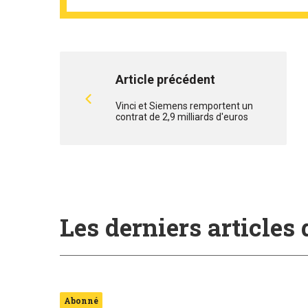
Article précédent
Vinci et Siemens remportent un
contrat de 2,9 milliards d'euros
Les derniers articles
Abonné