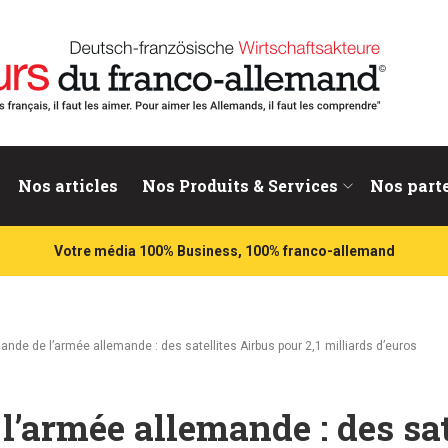
nd
Nos articles
Nos Produits & Services
Nos part
Votre média 100% Business, 100% franco-allemand
de de l’armée allemande : des satellites Airbus pour 2,1 milliards d’euros
’armée allemande : des sat