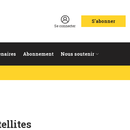
S'abonner
Se connecter
enaires
Abonnement
Nous soutenir
ellites