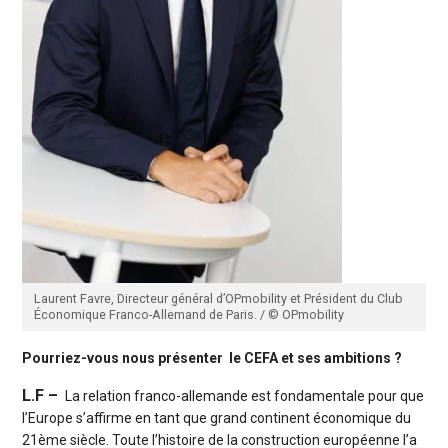
Laurent Favre, Directeur général d’OPmobility et Président du Club
Économique Franco-Allemand de Paris. / © OPmobility
Pourriez-vous nous présenter
le CEFA et ses ambitions ?
L.F –
La relation franco-allemande est fondamentale pour que
l’Europe s’affirme en tant que grand continent économique du
21ème siècle. Toute l’histoire de la construction européenne l’a