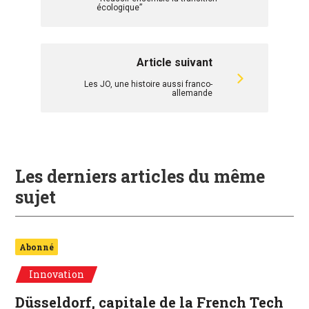
écologique”
Article suivant
Les JO, une histoire aussi franco-
allemande
Les derniers articles du même
sujet
Abonné
Innovation
Düsseldorf, capitale de la French Tech