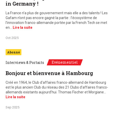
in Germany !
La France n’a plus de gouvernement mais elle a des talents ! Les
Gafam n’ont pas encore gagné la partie : l’écosystème de
l’innovation franco-allemande portée par la French Tech se met
en…
Lire la suite
Oct 2025
Abonné
Evénementiel
Interviews & Portaits
Bonjour et bienvenue à Hambourg
Créé en 1964, le Club d’affaires franco-allemand de Hambourg
est le plus ancien Club du réseau des 21 Clubs d’affaires franco-
allemands existants aujourd’hui. Thomas Fischer et Morgiane…
Lire la suite
Sep 2025