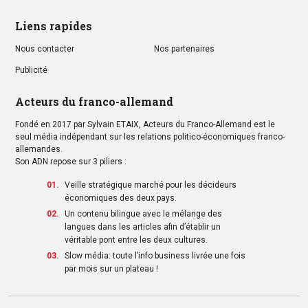
Liens rapides
Nous contacter
Nos partenaires
Publicité
Acteurs du franco-allemand
Fondé en 2017 par Sylvain ETAIX, Acteurs du Franco-Allemand est le
seul média indépendant sur les relations politico-économiques franco-
allemandes.
Son ADN repose sur 3 piliers :
Veille stratégique marché pour les décideurs
économiques des deux pays.
Un contenu bilingue avec le mélange des
langues dans les articles afin d’établir un
véritable pont entre les deux cultures.
Slow média: toute l’info business livrée une fois
par mois sur un plateau !