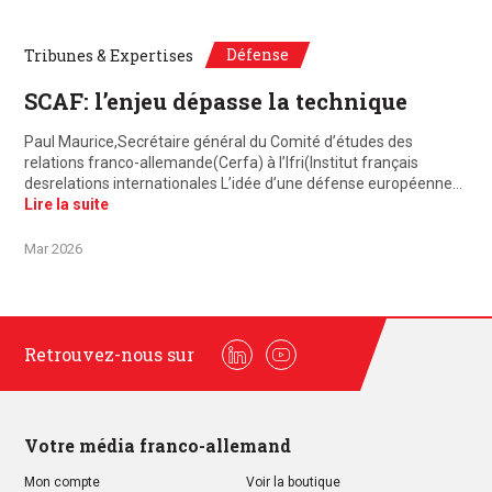
Défense
Tribunes & Expertises
SCAF: l’enjeu dépasse la technique
Paul Maurice,Secrétaire général du Comité d’études des
relations franco-allemande(Cerfa) à l’Ifri(Institut français
desrelations internationales L’idée d’une défense européenne…
Lire la suite
Mar 2026
Retrouvez-nous sur
Linkedin
Youtube
Votre média franco-allemand
Mon compte
Voir la boutique