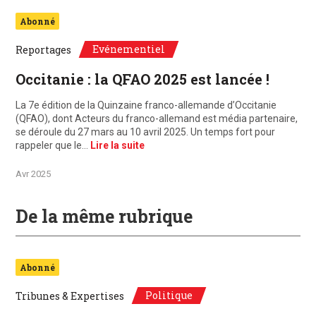
Abonné
Evénementiel
Reportages
Occitanie : la QFAO 2025 est lancée !
La 7e édition de la Quinzaine franco-allemande d’Occitanie
(QFAO), dont Acteurs du franco-allemand est média partenaire,
se déroule du 27 mars au 10 avril 2025. Un temps fort pour
rappeler que le…
Lire la suite
Avr 2025
De la même rubrique
Abonné
Politique
Tribunes & Expertises