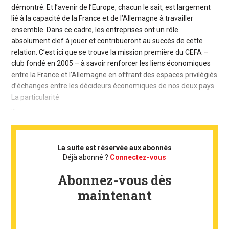
démontré. Et l’avenir de l’Europe, chacun le sait, est largement
lié à la capacité de la France et de l’Allemagne à travailler
ensemble. Dans ce cadre, les entreprises ont un rôle
absolument clef à jouer et contribueront au succès de cette
relation. C’est ici que se trouve la mission première du CEFA –
club fondé en 2005 – à savoir renforcer les liens économiques
entre la France et l’Allemagne en offrant des espaces privilégiés
d’échanges entre les décideurs économiques de nos deux pays.
La particularité
...
La suite est réservée aux abonnés
Déjà abonné ?
Connectez-vous
Abonnez-vous dès
maintenant