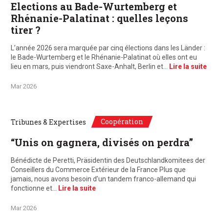
Elections au Bade-Wurtemberg et
Rhénanie-Palatinat : quelles leçons
tirer ?
L’année 2026 sera marquée par cinq élections dans les Länder :
le Bade-Wurtemberg et le Rhénanie-Palatinat où elles ont eu
lieu en mars, puis viendront Saxe-Anhalt, Berlin et…
Lire la suite
Mar 2026
Coopération
Tribunes & Expertises
“Unis on gagnera, divisés on perdra”
Bénédicte de Peretti, Präsidentin des Deutschlandkomitees der
Conseillers du Commerce Extérieur de la France Plus que
jamais, nous avons besoin d’un tandem franco-allemand qui
fonctionne et…
Lire la suite
Mar 2026