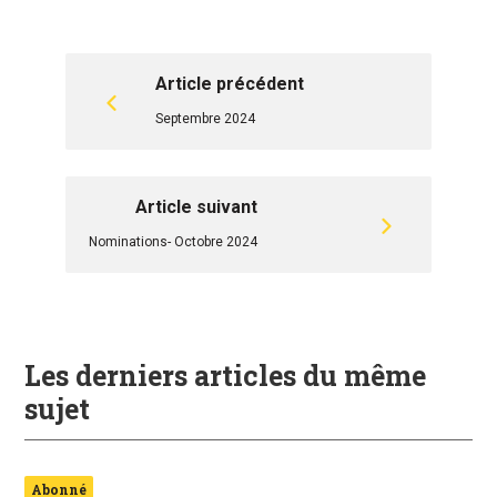
Article précédent
Septembre 2024
Article suivant
Nominations- Octobre 2024
Les derniers articles du même
sujet
Abonné