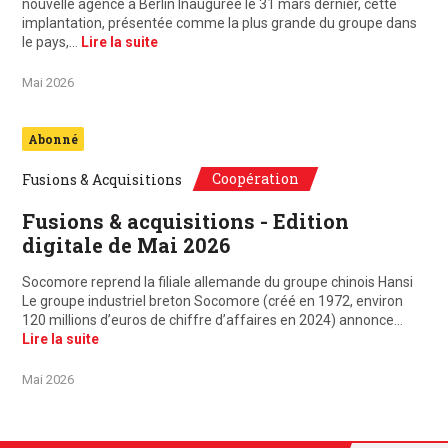
nouvelle agence à Berlin Inaugurée le 31 mars dernier, cette
implantation, présentée comme la plus grande du groupe dans
le pays,…
Lire la suite
Mai 2026
Abonné
Coopération
Fusions & Acquisitions
Fusions & acquisitions - Edition
digitale de Mai 2026
Socomore reprend la filiale allemande du groupe chinois Hansi
Le groupe industriel breton Socomore (créé en 1972, environ
120 millions d’euros de chiffre d’affaires en 2024) annonce…
Lire la suite
Mai 2026