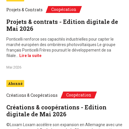
Coopération
Projets & Contrats
Projets & contrats - Edition digitale de
Mai 2026
Ponticelli renforce ses capacités industrielles pour capter le
marché européen des ombrières photovoltaïques Le groupe
français Ponticelli Frères poursuit le développement de sa
filiale…
Lire la suite
Mai 2026
Abonné
Coopération
Créations & Coopérations
Créations & coopérations - Edition
digitale de Mai 2026
©Loxam Loxam accélère son expansion en Allemagne avec une