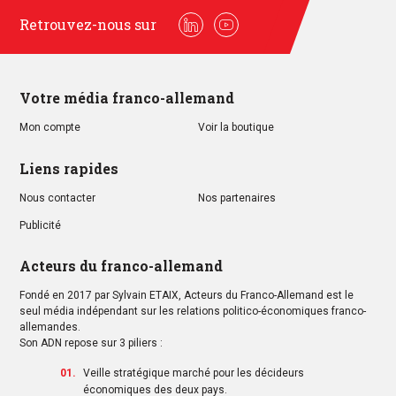
Retrouvez-nous sur
Linkedin
Youtube
Votre média franco-allemand
Mon compte
Voir la boutique
Liens rapides
Nous contacter
Nos partenaires
Publicité
Acteurs du franco-allemand
Fondé en 2017 par Sylvain ETAIX, Acteurs du Franco-Allemand est le
seul média indépendant sur les relations politico-économiques franco-
allemandes.
Son ADN repose sur 3 piliers :
Veille stratégique marché pour les décideurs
économiques des deux pays.