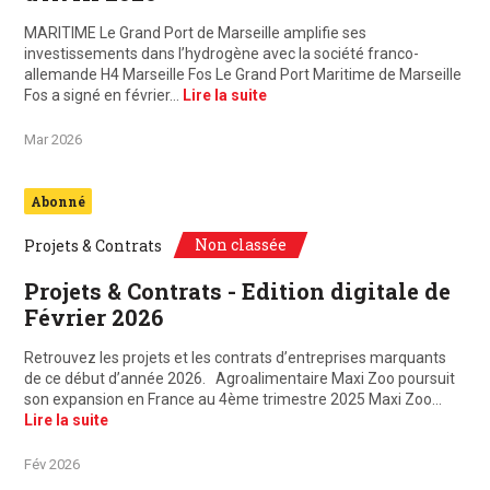
MARITIME Le Grand Port de Marseille amplifie ses
investissements dans l’hydrogène avec la société franco-
allemande H4 Marseille Fos Le Grand Port Maritime de Marseille
Fos a signé en février…
Lire la suite
Mar 2026
Abonné
Non classée
Projets & Contrats
Projets & Contrats - Edition digitale de
Février 2026
Retrouvez les projets et les contrats d’entreprises marquants
de ce début d’année 2026. Agroalimentaire Maxi Zoo poursuit
son expansion en France au 4ème trimestre 2025 Maxi Zoo…
Lire la suite
Fév 2026