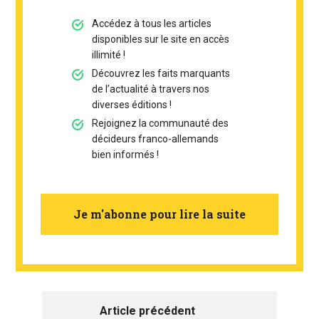
Accédez à tous les articles
disponibles sur le site en accès
illimité !
Découvrez les faits marquants
de l’actualité à travers nos
diverses éditions !
Rejoignez la communauté des
décideurs franco-allemands
bien informés !
Je m'abonne pour lire la suite
Article précédent