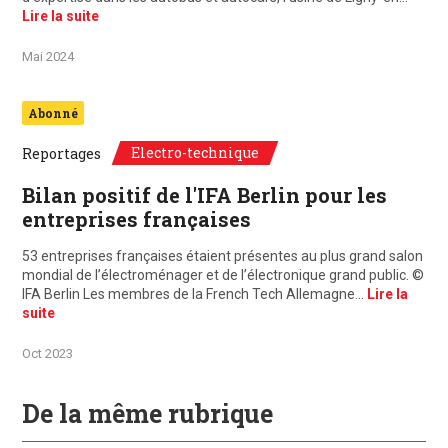
Lire la suite
Mai 2024
Abonné
Electro-technique
Reportages
Bilan positif de l'IFA Berlin pour les
entreprises françaises
53 entreprises françaises étaient présentes au plus grand salon
mondial de l’électroménager et de l’électronique grand public. ©
IFA Berlin Les membres de la French Tech Allemagne…
Lire la
suite
Oct 2023
De la même rubrique