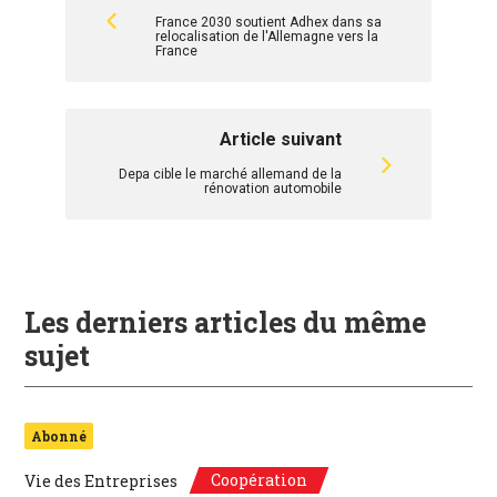
France 2030 soutient Adhex dans sa
relocalisation de l'Allemagne vers la
France
Article suivant
Depa cible le marché allemand de la
rénovation automobile
Les derniers articles du même
sujet
Abonné
Coopération
Vie des Entreprises