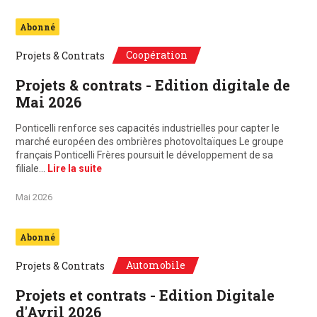
Abonné
Coopération
Projets & Contrats
Projets & contrats - Edition digitale de
Mai 2026
Ponticelli renforce ses capacités industrielles pour capter le
marché européen des ombrières photovoltaïques Le groupe
français Ponticelli Frères poursuit le développement de sa
filiale…
Lire la suite
Mai 2026
Abonné
Automobile
Projets & Contrats
Projets et contrats - Edition Digitale
d'Avril 2026