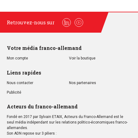
Retrouvez-nous sur
Linkedin
Youtube
Votre média franco-allemand
Mon compte
Voir la boutique
Liens rapides
Nous contacter
Nos partenaires
Publicité
Acteurs du franco-allemand
Fondé en 2017 par Sylvain ETAIX, Acteurs du Franco-Allemand est le
seul média indépendant sur les relations politico-économiques franco-
allemandes.
Son ADN repose sur 3 piliers :