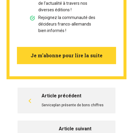
de l’actualité à travers nos
diverses éditions !
Rejoignez la communauté des
décideurs franco-allemands
bien informés !
Je m'abonne pour lire la suite
Article précédent
Serviceplan présente de bons chiffres
Article suivant