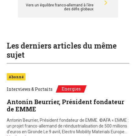
Vers un équilibre franco-allemand à l’ère
des défis globaux
Les derniers articles du même
sujet
Abonné
Energies
Interviews & Portaits
Antonin Beurrier, Président fondateur
de EMME
Antonin Beurrier, Président fondateur de EMME. ©AFA « EMME :
un projet franco-allemand de réindustrialisation de 500 millions
d’euros en Gironde Le 9 avril, Electro Mobility Materials Europe…