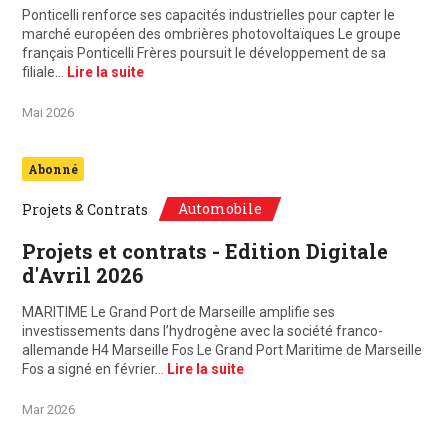
Ponticelli renforce ses capacités industrielles pour capter le
marché européen des ombrières photovoltaïques Le groupe
français Ponticelli Frères poursuit le développement de sa
filiale…
Lire la suite
Mai 2026
Abonné
Automobile
Projets & Contrats
Projets et contrats - Edition Digitale
d'Avril 2026
MARITIME Le Grand Port de Marseille amplifie ses
investissements dans l’hydrogène avec la société franco-
allemande H4 Marseille Fos Le Grand Port Maritime de Marseille
Fos a signé en février…
Lire la suite
Mar 2026