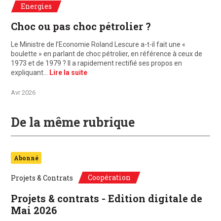
Energies
Choc ou pas choc pétrolier ?
Le Ministre de l’Economie Roland Lescure a-t-il fait une «
boulette » en parlant de choc pétrolier, en référence à ceux de
1973 et de 1979 ? Il a rapidement rectifié ses propos en
expliquant…
Lire la suite
Avr 2026
De la même rubrique
Abonné
Coopération
Projets & Contrats
Projets & contrats - Edition digitale de
Mai 2026