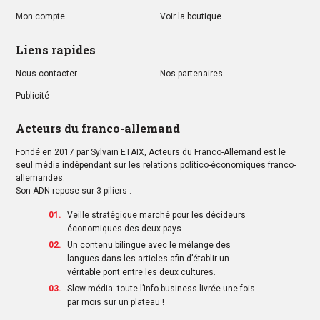
Mon compte
Voir la boutique
Liens rapides
Nous contacter
Nos partenaires
Publicité
Acteurs du franco-allemand
Fondé en 2017 par Sylvain ETAIX, Acteurs du Franco-Allemand est le
seul média indépendant sur les relations politico-économiques franco-
allemandes.
Son ADN repose sur 3 piliers :
Veille stratégique marché pour les décideurs
économiques des deux pays.
Un contenu bilingue avec le mélange des
langues dans les articles afin d’établir un
véritable pont entre les deux cultures.
Slow média: toute l’info business livrée une fois
par mois sur un plateau !