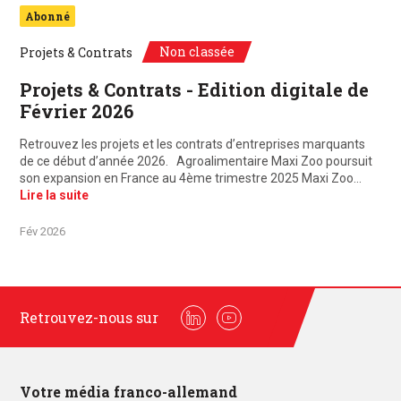
Abonné
Non classée
Projets & Contrats
Projets & Contrats - Edition digitale de
Février 2026
Retrouvez les projets et les contrats d’entreprises marquants
de ce début d’année 2026. Agroalimentaire Maxi Zoo poursuit
son expansion en France au 4ème trimestre 2025 Maxi Zoo…
Lire la suite
Fév 2026
Retrouvez-nous sur
Linkedin
Youtube
Votre média franco-allemand