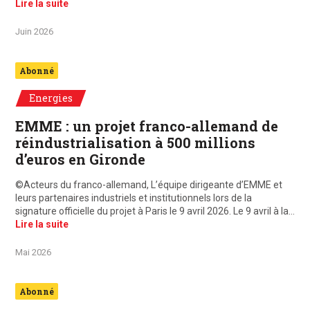
Lire la suite
Juin 2026
Abonné
Energies
EMME : un projet franco-allemand de
réindustrialisation à 500 millions
d’euros en Gironde
©Acteurs du franco-allemand, L’équipe dirigeante d’EMME et
leurs partenaires industriels et institutionnels lors de la
signature officielle du projet à Paris le 9 avril 2026. Le 9 avril à la…
Lire la suite
Mai 2026
Abonné