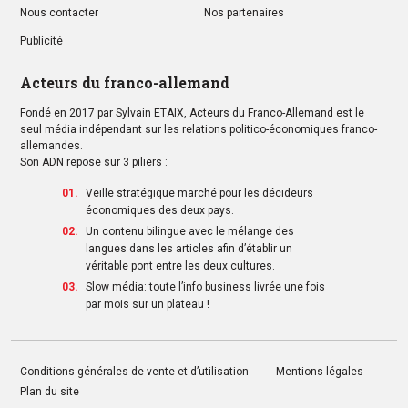
Nous contacter
Nos partenaires
Publicité
Acteurs du franco-allemand
Fondé en 2017 par Sylvain ETAIX, Acteurs du Franco-Allemand est le
seul média indépendant sur les relations politico-économiques franco-
allemandes.
Son ADN repose sur 3 piliers :
Veille stratégique marché pour les décideurs
économiques des deux pays.
Un contenu bilingue avec le mélange des
langues dans les articles afin d’établir un
véritable pont entre les deux cultures.
Slow média: toute l’info business livrée une fois
par mois sur un plateau !
Conditions générales de vente et d’utilisation
Mentions légales
Plan du site