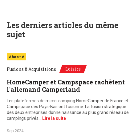
Les derniers articles du même
sujet
Abonné
Loisirs
Fusions & Acquisitions
HomeCamper et Campspace rachètent
l'allemand Camperland
Les plateformes de micro-camping HomeCamper de France et
Campspace des Pays-Bas ont fusionné. La fusion stratégique
des deux entreprises donne naissance au plus grand réseau de
campings privés…
Lire la suite
Sep 2024