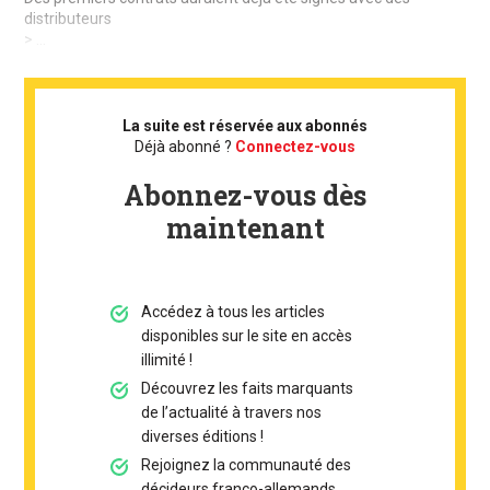
distributeurs
> ...
La suite est réservée aux abonnés
Déjà abonné ?
Connectez-vous
Abonnez-vous dès
maintenant
Accédez à tous les articles
disponibles sur le site en accès
illimité !
Découvrez les faits marquants
de l’actualité à travers nos
diverses éditions !
Rejoignez la communauté des
décideurs franco-allemands