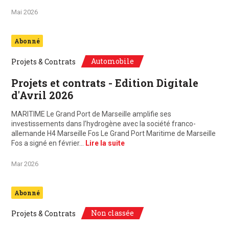
Mai 2026
Abonné
Automobile
Projets & Contrats
Projets et contrats - Edition Digitale
d'Avril 2026
MARITIME Le Grand Port de Marseille amplifie ses
investissements dans l’hydrogène avec la société franco-
allemande H4 Marseille Fos Le Grand Port Maritime de Marseille
Fos a signé en février…
Lire la suite
Mar 2026
Abonné
Non classée
Projets & Contrats