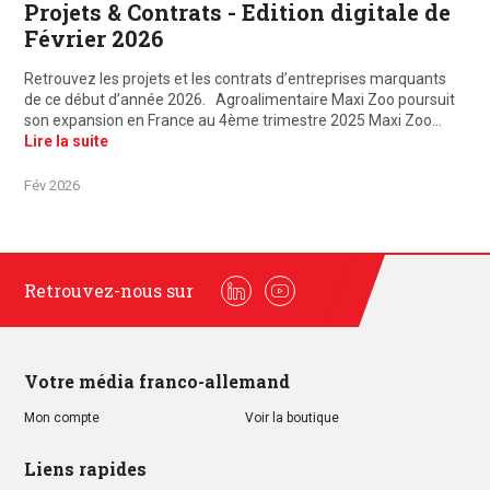
Projets & Contrats - Edition digitale de
Février 2026
Retrouvez les projets et les contrats d’entreprises marquants
de ce début d’année 2026. Agroalimentaire Maxi Zoo poursuit
son expansion en France au 4ème trimestre 2025 Maxi Zoo…
Lire la suite
Fév 2026
Retrouvez-nous sur
Linkedin
Youtube
Votre média franco-allemand
Mon compte
Voir la boutique
Liens rapides