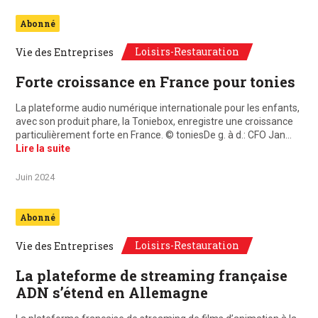
Abonné
Loisirs-Restauration
Vie des Entreprises
Forte croissance en France pour tonies
La plateforme audio numérique internationale pour les enfants,
avec son produit phare, la Toniebox, enregistre une croissance
particulièrement forte en France. © toniesDe g. à d.: CFO Jan…
Lire la suite
Juin 2024
Abonné
Loisirs-Restauration
Vie des Entreprises
La plateforme de streaming française
ADN s’étend en Allemagne