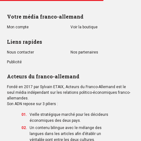
Votre média franco-allemand
Mon compte
Voir la boutique
Liens rapides
Nous contacter
Nos partenaires
Publicité
Acteurs du franco-allemand
Fondé en 2017 par Sylvain ETAIX, Acteurs du Franco-Allemand est le
seul média indépendant sur les relations politico-économiques franco-
allemandes.
Son ADN repose sur 3 piliers :
Veille stratégique marché pour les décideurs
économiques des deux pays.
Un contenu bilingue avec le mélange des
langues dans les articles afin d’établir un
véritable pont entre les deux cultures.