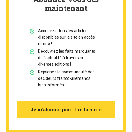
maintenant
Accédez à tous les articles
disponibles sur le site en accès
illimité !
Découvrez les faits marquants
de l’actualité à travers nos
diverses éditions !
Rejoignez la communauté des
décideurs franco-allemands
bien informés !
Je m'abonne pour lire la suite