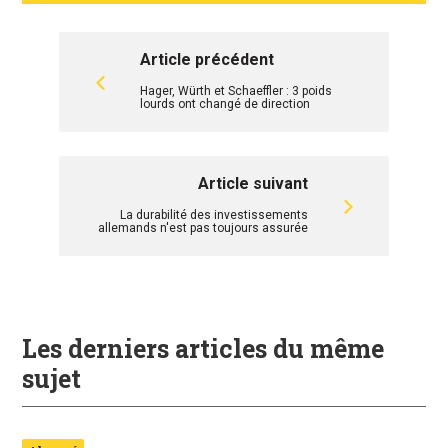
Article précédent
Hager, Würth et Schaeffler : 3 poids
lourds ont changé de direction
Article suivant
La durabilité des investissements
allemands n'est pas toujours assurée
Les derniers articles du même
sujet