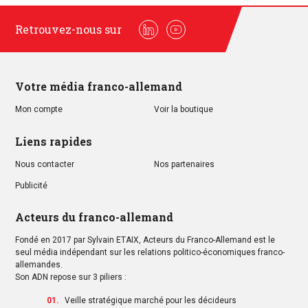
Retrouvez-nous sur
Linkedin
Youtube
Votre média franco-allemand
Mon compte
Voir la boutique
Liens rapides
Nous contacter
Nos partenaires
Publicité
Acteurs du franco-allemand
Fondé en 2017 par Sylvain ETAIX, Acteurs du Franco-Allemand est le
seul média indépendant sur les relations politico-économiques franco-
allemandes.
Son ADN repose sur 3 piliers :
Veille stratégique marché pour les décideurs