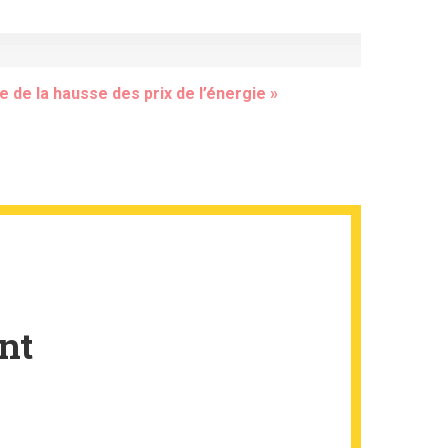
e de la hausse des prix de l’énergie »
nt