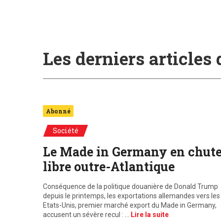
Les derniers articles
Abonné
Société
Le Made in Germany en chut
libre outre-Atlantique
Conséquence de la politique douanière de Donald Trump
depuis le printemps, les exportations allemandes vers les
Etats-Unis, premier marché export du Made in Germany,
accusent un sévère recul : …
Lire la suite