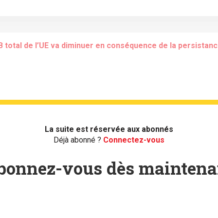
PIB total de l’UE va diminuer en conséquence de la persistanc
La suite est réservée aux abonnés
Déjà abonné ?
Connectez-vous
bonnez-vous dès maintena