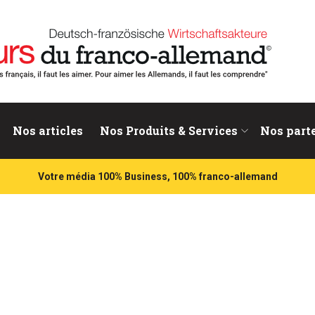
nd
Nos articles
Nos Produits & Services
Nos part
Votre média 100% Business, 100% franco-allemand