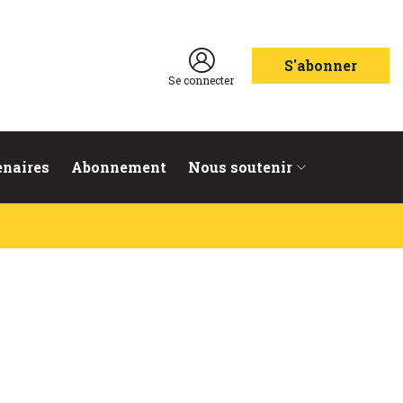
S'abonner
Se connecter
enaires
Abonnement
Nous soutenir