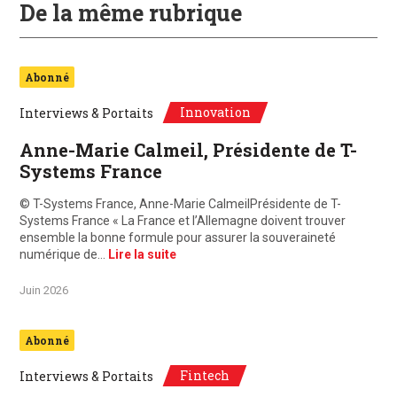
De la même rubrique
Abonné
Innovation
Interviews & Portaits
Anne-Marie Calmeil, Présidente de T-
Systems France
© T-Systems France, Anne-Marie CalmeilPrésidente de T-
Systems France « La France et l’Allemagne doivent trouver
ensemble la bonne formule pour assurer la souveraineté
numérique de…
Lire la suite
Juin 2026
Abonné
Fintech
Interviews & Portaits