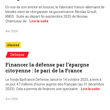
En vue de son entrée en bourse, le fabricant franco-allemand de
blindés vient de réorganiser sa gouvernance. Nicolas Groult,
KNDS Suite au départ fin septembre 2025 de Nicolas
Chamussy de…
Lire la suite
Avr 2026
Abonné
Défense
Financer la défense par l’épargne
citoyenne : le pari de la France
Le fonds Bpifrance Défense, lancé le 14 octobre 2025, a levé à
ce jour 47 millions d’euros auprès des Français (au 31 décembre
2025). Cela a permis de financer une quinzaine…
Lire la suite
Avr 2026