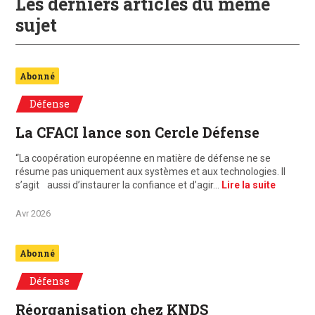
Les derniers articles du même
sujet
Abonné
Défense
La CFACI lance son Cercle Défense
“La coopération européenne en matière de défense ne se
résume pas uniquement aux systèmes et aux technologies. Il
s’agit aussi d’instaurer la confiance et d’agir…
Lire la suite
Avr 2026
Abonné
Défense
Réorganisation chez KNDS