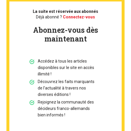
La suite est réservée aux abonnés
Déjà abonné ?
Connectez-vous
Abonnez-vous dès
maintenant
Accédez à tous les articles
disponibles sur le site en accès
illimité !
Découvrez les faits marquants
de l’actualité à travers nos
diverses éditions !
Rejoignez la communauté des
décideurs franco-allemands
bien informés !