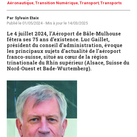
Aéronautique
Transition Numérique
Transport
Transports
Auteur
Par Sylvain Etaix
Publié le
01/05/2024
- Mis à jour le
14/03/2025
Le 4 juillet 2024, l’Aéroport de Bâle-Mulhouse
fêtera ses 75 ans d’existence. Luc Gaillet,
président du conseil d’administration, évoque
les principaux sujets d’actualité de l’aéroport
franco-suisse, situé au cœur de la région
trinationale du Rhin supérieur (Alsace, Suisse du
Nord-Ouest et Bade-Wurtemberg).