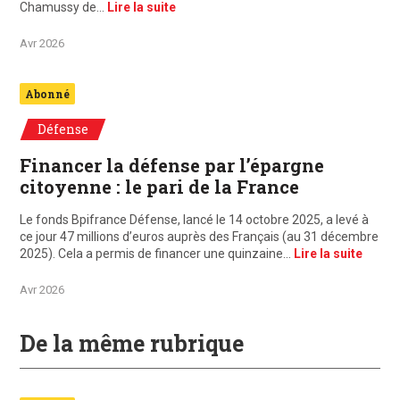
Chamussy de…
Lire la suite
Avr 2026
Abonné
Défense
Financer la défense par l’épargne
citoyenne : le pari de la France
Le fonds Bpifrance Défense, lancé le 14 octobre 2025, a levé à
ce jour 47 millions d’euros auprès des Français (au 31 décembre
2025). Cela a permis de financer une quinzaine…
Lire la suite
Avr 2026
De la même rubrique