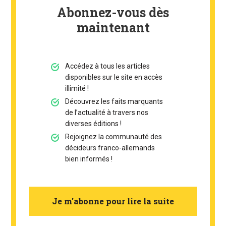
Abonnez-vous dès
maintenant
Accédez à tous les articles
disponibles sur le site en accès
illimité !
Découvrez les faits marquants
de l’actualité à travers nos
diverses éditions !
Rejoignez la communauté des
décideurs franco-allemands
bien informés !
Je m'abonne pour lire la suite