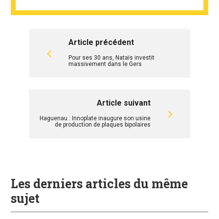
Article précédent
Pour ses 30 ans, Nataïs investit
massivement dans le Gers
Article suivant
Haguenau : Innoplate inaugure son usine
de production de plaques bipolaires
Les derniers articles du même
sujet