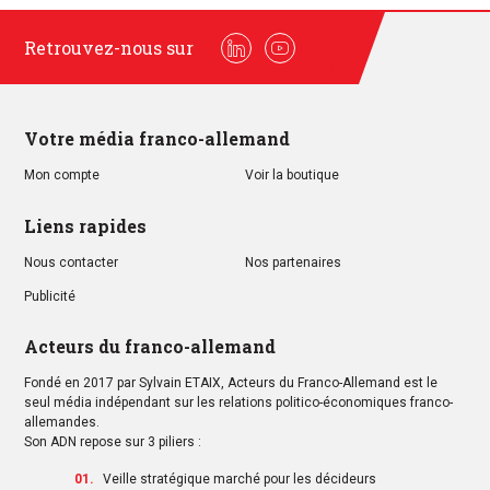
Retrouvez-nous sur
Linkedin
Youtube
Votre média franco-allemand
Mon compte
Voir la boutique
Liens rapides
Nous contacter
Nos partenaires
Publicité
Acteurs du franco-allemand
Fondé en 2017 par Sylvain ETAIX, Acteurs du Franco-Allemand est le
seul média indépendant sur les relations politico-économiques franco-
allemandes.
Son ADN repose sur 3 piliers :
Veille stratégique marché pour les décideurs