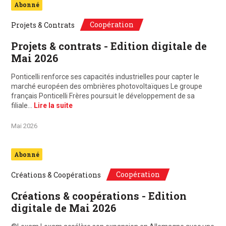
Abonné
Coopération
Projets & Contrats
Projets & contrats - Edition digitale de
Mai 2026
Ponticelli renforce ses capacités industrielles pour capter le
marché européen des ombrières photovoltaïques Le groupe
français Ponticelli Frères poursuit le développement de sa
filiale…
Lire la suite
Mai 2026
Abonné
Coopération
Créations & Coopérations
Créations & coopérations - Edition
digitale de Mai 2026