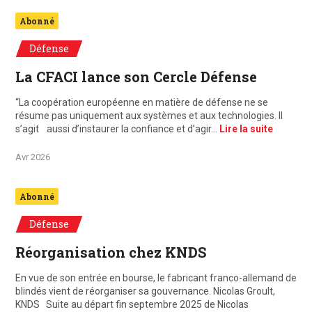
Abonné
Défense
La CFACI lance son Cercle Défense
“La coopération européenne en matière de défense ne se
résume pas uniquement aux systèmes et aux technologies. Il
s’agit aussi d’instaurer la confiance et d’agir…
Lire la suite
Avr 2026
Abonné
Défense
Réorganisation chez KNDS
En vue de son entrée en bourse, le fabricant franco-allemand de
blindés vient de réorganiser sa gouvernance. Nicolas Groult,
KNDS Suite au départ fin septembre 2025 de Nicolas